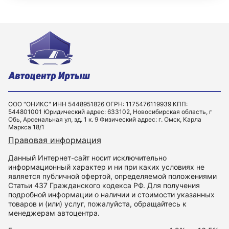
ООО "ОНИКС" ИНН 5448951826 ОГРН: 1175476119939 КПП:
544801001 Юридический адрес: 633102, Новосибирская область, г
Обь, Арсенальная ул, зд. 1 к. 9 Физический адрес: г. Омск, Карла
Маркса 18/1
Правовая информация
Данный Интернет-сайт носит исключительно
информационный характер и ни при каких условиях не
является публичной офертой, определяемой положениями
Статьи 437 Гражданского кодекса РФ. Для получения
подробной информации о наличии и стоимости указанных
товаров и (или) услуг, пожалуйста, обращайтесь к
менеджерам автоцентра.