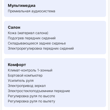
Мультимедиа
Премиальная аудиосистема
Салон
Кожа (материал салона)
Подогрев передних сидений
Складывающееся заднее сиденье
Электрорегулировка передних сидений
Комфорт
Климат-контроль 1-зонный
Бортовой компьютер
Усилитель руля
Электропривод зеркал
Электростеклоподъемники передние
Регулировка руля по высоте
Регулировка руля по вылету