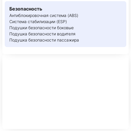
Безопасность
Антиблокировочная система (ABS)
Система стабилизации (ESP)
Подушки безопасности боковые
Подушка безопасности водителя
Подушка безопасности пассажира