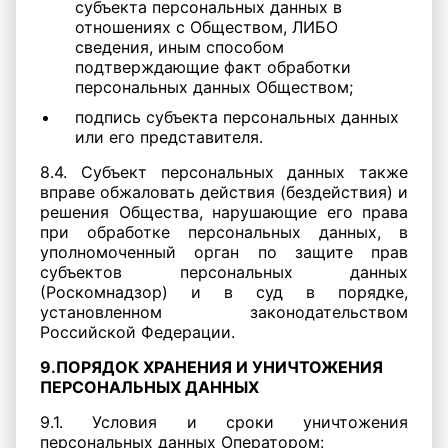
субъекта персональных данных в
отношениях с Обществом, ЛИБО
сведения, иным способом
подтверждающие факт обработки
персональных данных Обществом;
подпись субъекта персональных данных
или его представителя.
8.4. Субъект персональных данных также
вправе обжаловать действия (бездействия) и
решения Общества, нарушающие его права
при обработке персональных данных, в
уполномоченный орган по защите прав
субъектов персональных данных
(Роскомнадзор) и в суд в порядке,
установленном законодательством
Российской Федерации.
9.ПОРЯДОК ХРАНЕНИЯ И УНИЧТОЖЕНИЯ
ПЕРСОНАЛЬНЫХ ДАННЫХ
9.1. Условия и сроки уничтожения
персональных данных Оператором: