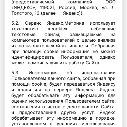
(предоставляемый компанией ООО
«ЯНДЕКС», 119021, Россия, Москва, ул. Л.
Толстого, 16 (далее — Яндекс)).
5.2. Сервис Яндекс.Метрика использует
технологию «cookie» — небольшие
текстовые файлы, размещаемые на
компьютере пользователей с целью анализа
их пользовательской активности. Собранная
при помощи cookie информация не может
идентифицировать Пользователя, однако
может помочь улучшить работу Сайта.
5.3. Информация об использовании
Пользователем данного сайта, собранная при
помощи cookie, будет передаваться Яндексу
и храниться на сервере Яндекса. Яндекс
будет обрабатывать эту информацию для
оценки использования Пользователем сайта,
составления отчетов о деятельности Сайта,
и предоставления других услуг. Яндекс
обрабатывает эту информацию в порядке,
установленном в условиях использования