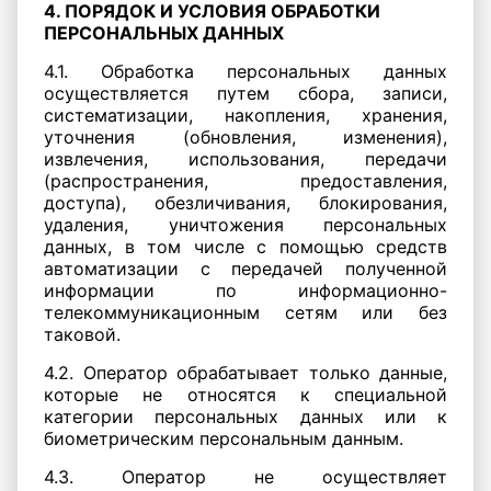
4. ПОРЯДОК И УСЛОВИЯ ОБРАБОТКИ
ПЕРСОНАЛЬНЫХ ДАННЫХ
4.1. Обработка персональных данных
осуществляется путем сбора, записи,
систематизации, накопления, хранения,
уточнения (обновления, изменения),
извлечения, использования, передачи
(распространения, предоставления,
доступа), обезличивания, блокирования,
удаления, уничтожения персональных
данных, в том числе с помощью средств
автоматизации с передачей полученной
информации по информационно-
телекоммуникационным сетям или без
таковой.
4.2. Оператор обрабатывает только данные,
которые не относятся к специальной
категории персональных данных или к
биометрическим персональным данным.
4.3. Оператор не осуществляет