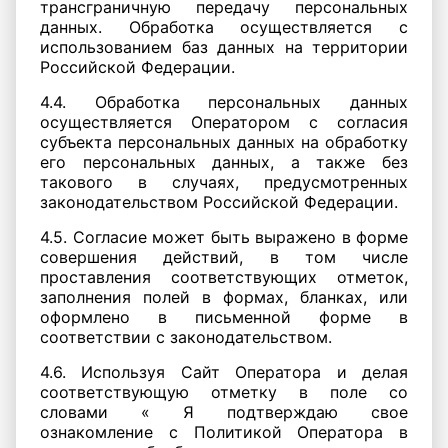
трансграничную передачу персональных
данных. Обработка осуществляется с
использованием баз данных на территории
Российской Федерации.
4.4. Обработка персональных данных
осуществляется Оператором с согласия
субъекта персональных данных на обработку
его персональных данных, а также без
такового в случаях, предусмотренных
законодательством Российской Федерации.
4.5. Согласие может быть выражено в форме
совершения действий, в том числе
проставления соответствующих отметок,
заполнения полей в формах, бланках, или
оформлено в письменной форме в
соответствии с законодательством.
4.6. Используя Сайт Оператора и делая
соответствующую отметку в поле со
словами « Я подтверждаю свое
ознакомление с Политикой Оператора в