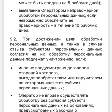
может быть продлен на 5 рабочих дней);
выявление Оператором неправомерной
обработки персональных данных, если
невозможно обеспечить ее
правомерность – в течение 10 рабочих
дней.
9.2. При достижении цели обработки
персональных данных, а также в случае
отзыва субъектом персональных данных
согласия на их обработку персональные
данные подлежат уничтожению, если:
иное не предусмотрено договором,
стороной которого,
выгодоприобретателем или поручителем
по которому является субъект
персональных данных;
Оператор не вправе осуществлять
обработку без согласия субъекта
персональных данных на основаниях,
предусмотренных Законом о