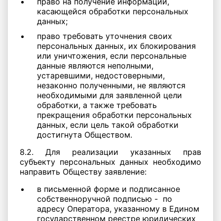
право на получение информации,
касающейся обработки персональных
данных;
право требовать уточнения своих
персональных данных, их блокирования
или уничтожения, если персональные
данные являются неполными,
устаревшими, недостоверными,
незаконно полученными, не являются
необходимыми для заявленной цели
обработки, а также требовать
прекращения обработки персональных
данных, если цель такой обработки
достигнута Обществом.
8.2. Для реализации указанных прав
субъекту персональных данных необходимо
направить Обществу заявление:
в письменной форме и подписанное
собственноручной подписью - по
адресу Оператора, указанному в Едином
государственном реестре юридических