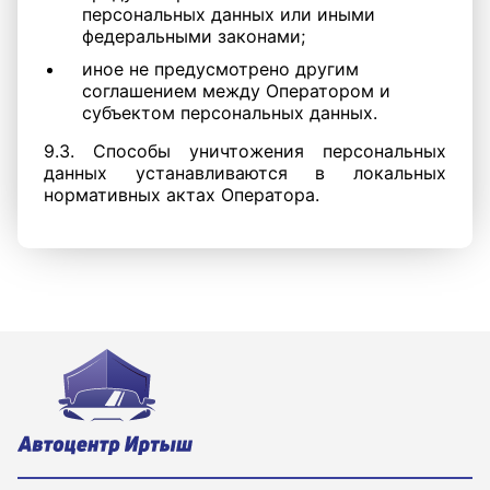
персональных данных или иными
федеральными законами;
иное не предусмотрено другим
соглашением между Оператором и
субъектом персональных данных.
9.3. Способы уничтожения персональных
данных устанавливаются в локальных
нормативных актах Оператора.