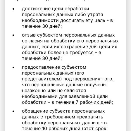
достижение цели обработки
персональных данных либо утрата
необходимости достигать эту цель - в
течение 30 дней;
отзыв субъектом персональных данных
согласия на обработку его персональных
данных, если их сохранение для цели их
обработки более не требуется - в
течение 30 дней;
предоставление субъектом
персональных данных (его
представителем) подтверждения того,
что персональные данные получены
незаконно или не являются
необходимыми для заявленной цели
обработки - в течение 7 рабочих дней;
обращение субъекта персональных
данных с требованием прекратить
обработку персональных данных - в
течение 10 рабочих дней (этот срок