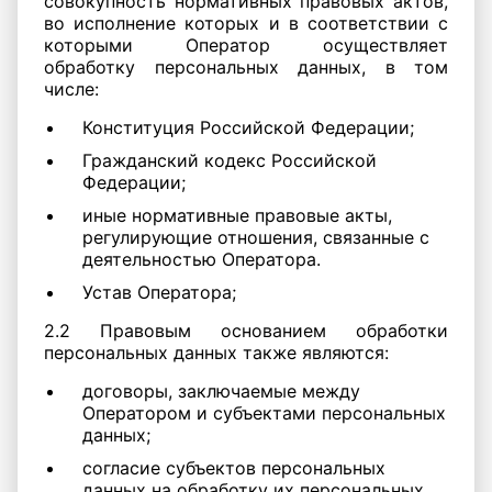
совокупность нормативных правовых актов,
во исполнение которых и в соответствии с
которыми Оператор осуществляет
обработку персональных данных, в том
числе:
Конституция Российской Федерации;
Гражданский кодекс Российской
Федерации;
иные нормативные правовые акты,
регулирующие отношения, связанные с
деятельностью Оператора.
Устав Оператора;
2.2 Правовым основанием обработки
персональных данных также являются:
договоры, заключаемые между
Оператором и субъектами персональных
данных;
согласие субъектов персональных
данных на обработку их персональных