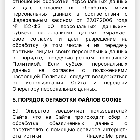
отношении обработки персональных данных
и даю согласие на обработку моих
персональных данных в соответствии с
Федеральным законом от 27.07.2006 года
№152-ФЗ «О персональных данных»»,
субъект персональных данных выражает
свое согласие и дает разрешение на
обработку (в том числе и на передачу
третьим лицам) своих персональных данных
в порядке, предусмотренном настоящей
Политикой. Если субъект персональных
данных не согласен с положениями
настоящей Политики, следует воздержаться
от использования Сайта и передачи
Оператору персональных данных.
5. ПОРЯДОК ОБРАБОТКИ ФАЙЛОВ COOKIE
5.1. Оператор уведомляет пользователей
Сайта, что на Сайте происходит сбор и
обработка обезличенных данных о
посетителях с помощью сервисов интернет-
статистики Яндекс.Метрика