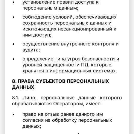
установление правил доступа к
персональным данным;
соблюдение условий, обеспечивающих
сохранность персональных данных и
исключающих несанкционированный к
ним доступ;
осуществление внутреннего контроля и
аудита;
определение типа угроз безопасности и
уровней защищенности ПД, которые
хранятся в информационных системах.
8. ПРАВА СУБЪЕКТОВ ПЕРСОНАЛЬНЫХ
ДАННЫХ
8.1. Лицо, персональные данные которого
обрабатываются Оператором, имеет:
право на отзыв ранее данного им
согласия на обработку персональных
данных;