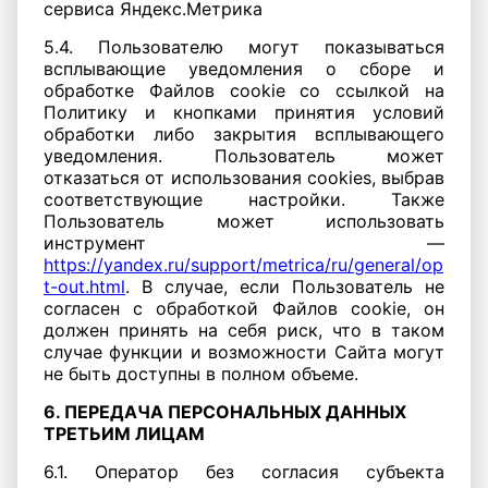
сервиса Яндекс.Метрика
5.4. Пользователю могут показываться
всплывающие уведомления о сборе и
обработке Файлов cookie со ссылкой на
Политику и кнопками принятия условий
обработки либо закрытия всплывающего
уведомления. Пользователь может
отказаться от использования cookies, выбрав
соответствующие настройки. Также
Пользователь может использовать
инструмент —
https://yandex.ru/support/metrica/ru/general/op
t-out.html
. В случае, если Пользователь не
согласен с обработкой Файлов cookie, он
должен принять на себя риск, что в таком
случае функции и возможности Сайта могут
не быть доступны в полном объеме.
6. ПЕРЕДАЧА ПЕРСОНАЛЬНЫХ ДАННЫХ
ТРЕТЬИМ ЛИЦАМ
6.1. Оператор без согласия субъекта