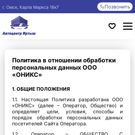
Позвонить
г. Омск, Карла Маркса 18к7
Политика в отношении обработки
персональных данных ООО
«ОНИКС»
1. ОБЩИЕ ПОЛОЖЕНИЯ
1.1. Настоящая Политика разработана ООО
«ОНИКС» (далее – Оператор, Общество) и
определяет цели, условия, способы и
порядок обработки персональных данных
посетителей Сайта Оператора.
1.2. Оператор – ОБЩЕСТВО С