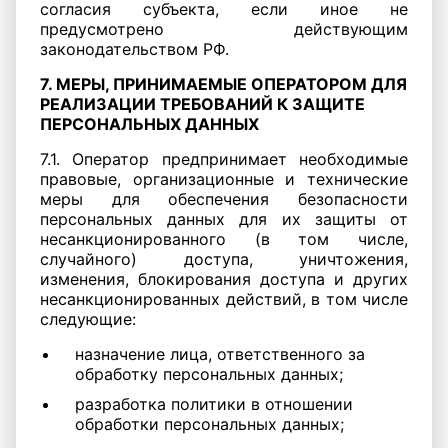
согласия субъекта, если иное не
предусмотрено действующим
законодательством РФ.
7. МЕРЫ, ПРИНИМАЕМЫЕ ОПЕРАТОРОМ ДЛЯ
РЕАЛИЗАЦИИ ТРЕБОВАНИЙ К ЗАЩИТЕ
ПЕРСОНАЛЬНЫХ ДАННЫХ
7.1. Оператор предпринимает необходимые
правовые, организационные и технические
меры для обеспечения безопасности
персональных данных для их защиты от
несанкционированного (в том числе,
случайного) доступа, уничтожения,
изменения, блокирования доступа и других
несанкционированных действий, в том числе
следующие:
назначение лица, ответственного за
обработку персональных данных;
разработка политики в отношении
обработки персональных данных;