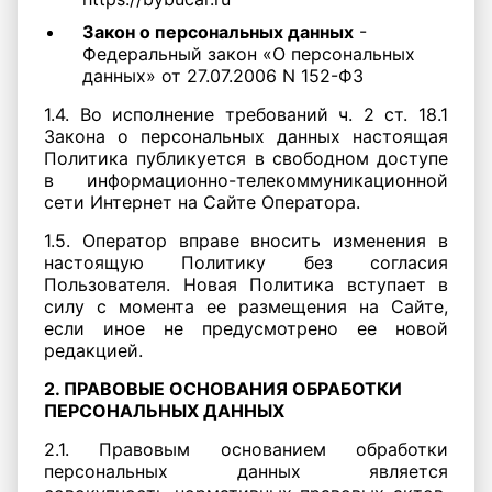
Закон о персональных данных
-
Федеральный закон «О персональных
данных» от 27.07.2006 N 152-ФЗ
1.4. Во исполнение требований ч. 2 ст. 18.1
Закона о персональных данных настоящая
Политика публикуется в свободном доступе
в информационно-телекоммуникационной
сети Интернет на Сайте Оператора.
1.5. Оператор вправе вносить изменения в
настоящую Политику без согласия
Пользователя. Новая Политика вступает в
силу с момента ее размещения на Сайте,
если иное не предусмотрено ее новой
редакцией.
2. ПРАВОВЫЕ ОСНОВАНИЯ ОБРАБОТКИ
ПЕРСОНАЛЬНЫХ ДАННЫХ
2.1. Правовым основанием обработки
персональных данных является