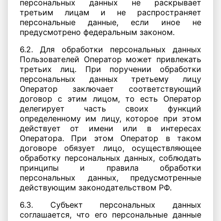
персональных данных не раскрывает
третьим лицам и не распространяет
персональные данные, если иное не
предусмотрено федеральным законом.
6.2. Для обработки персональных данных
Пользователей Оператор может привлекать
третьих лиц. При поручении обработки
персональных данных третьему лицу
Оператор заключает соответствующий
договор с этим лицом, то есть Оператор
делегирует часть своих функций
определенному им лицу, которое при этом
действует от имени или в интересах
Оператора. При этом Оператор в таком
договоре обязует лицо, осуществляющее
обработку персональных данных, соблюдать
принципы и правила обработки
персональных данных, предусмотренные
действующим законодательством РФ.
6.3. Субъект персональных данных
соглашается, что его персональные данные