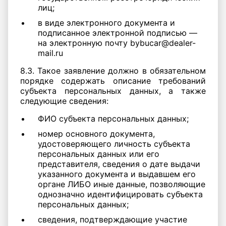
лиц;
в виде электронного документа и
подписанное электронной подписью —
на электронную почту bybucar@dealer-
mail.ru
8.3. Такое заявление должно в обязательном
порядке содержать описание требований
субъекта персональных данных, а также
следующие сведения:
ФИО субъекта персональных данных;
номер основного документа,
удостоверяющего личность субъекта
персональных данных или его
представителя, сведения о дате выдачи
указанного документа и выдавшем его
органе ЛИБО иные данные, позволяющие
однозначно идентифицировать субъекта
персональных данных;
сведения, подтверждающие участие