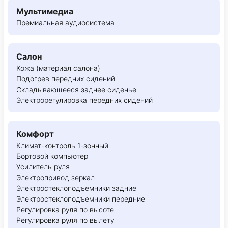
Мультимедиа
Премиальная аудиосистема
Салон
Кожа (материал салона)
Подогрев передних сидений
Складывающееся заднее сиденье
Электрорегулировка передних сидений
Комфорт
Климат-контроль 1-зонный
Бортовой компьютер
Усилитель руля
Электропривод зеркал
Электростеклоподъемники задние
Электростеклоподъемники передние
Регулировка руля по высоте
Регулировка руля по вылету