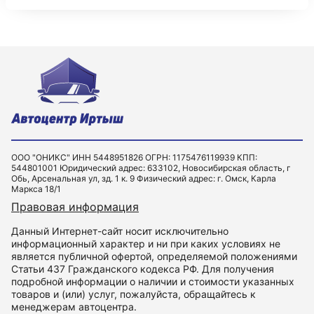
ООО "ОНИКС" ИНН 5448951826 ОГРН: 1175476119939 КПП:
544801001 Юридический адрес: 633102, Новосибирская область, г
Обь, Арсенальная ул, зд. 1 к. 9 Физический адрес: г. Омск, Карла
Маркса 18/1
Правовая информация
Данный Интернет-сайт носит исключительно
информационный характер и ни при каких условиях не
является публичной офертой, определяемой положениями
Статьи 437 Гражданского кодекса РФ. Для получения
подробной информации о наличии и стоимости указанных
товаров и (или) услуг, пожалуйста, обращайтесь к
менеджерам автоцентра.