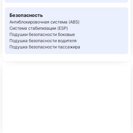
Безопасность
Антиблокировочная система (ABS)
Система стабилизации (ESP)
Подушки безопасности боковые
Подушка безопасности водителя
Подушка безопасности пассажира