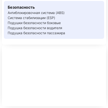
Безопасность
Антиблокировочная система (ABS)
Система стабилизации (ESP)
Подушки безопасности боковые
Подушка безопасности водителя
Подушка безопасности пассажира