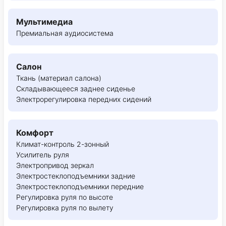
Мультимедиа
Премиальная аудиосистема
Салон
Ткань (материал салона)
Складывающееся заднее сиденье
Электрорегулировка передних сидений
Комфорт
Климат-контроль 2-зонный
Усилитель руля
Электропривод зеркал
Электростеклоподъемники задние
Электростеклоподъемники передние
Регулировка руля по высоте
Регулировка руля по вылету