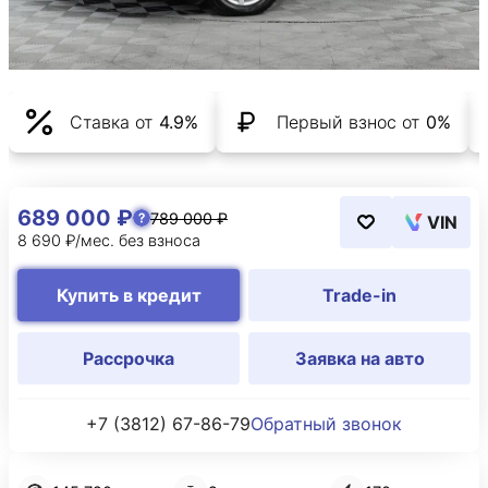
Ставка от
4.9%
Первый взнос от
0%
689 000 ₽
789 000 ₽
VIN
8 690 ₽/мес. без взноса
Купить в кредит
Trade-in
Рассрочка
Заявка на авто
+7 (3812) 67-86-79
Обратный звонок