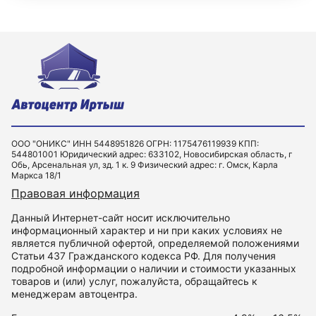
ООО "ОНИКС" ИНН 5448951826 ОГРН: 1175476119939 КПП:
544801001 Юридический адрес: 633102, Новосибирская область, г
Обь, Арсенальная ул, зд. 1 к. 9 Физический адрес: г. Омск, Карла
Маркса 18/1
Правовая информация
Данный Интернет-сайт носит исключительно
информационный характер и ни при каких условиях не
является публичной офертой, определяемой положениями
Статьи 437 Гражданского кодекса РФ. Для получения
подробной информации о наличии и стоимости указанных
товаров и (или) услуг, пожалуйста, обращайтесь к
менеджерам автоцентра.