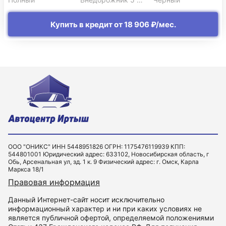
Купить в кредит от 18 906 ₽/мес.
ООО "ОНИКС" ИНН 5448951826 ОГРН: 1175476119939 КПП:
544801001 Юридический адрес: 633102, Новосибирская область, г
Обь, Арсенальная ул, зд. 1 к. 9 Физический адрес: г. Омск, Карла
Маркса 18/1
Правовая информация
Данный Интернет-сайт носит исключительно
информационный характер и ни при каких условиях не
является публичной офертой, определяемой положениями