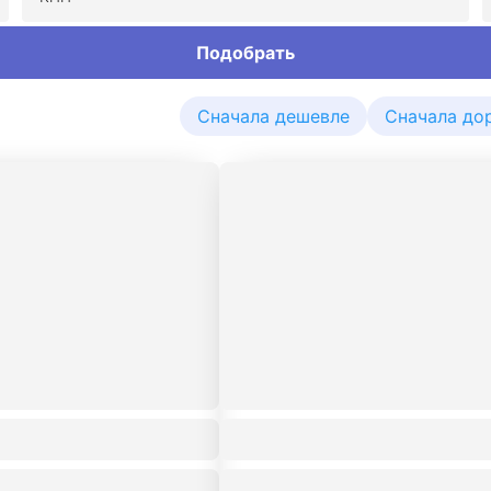
Подобрать
Сначала дешевле
Сначала до