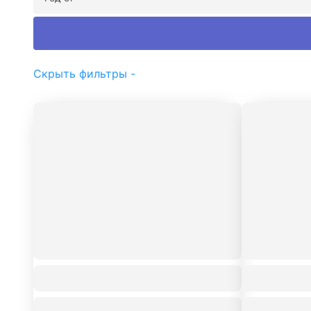
Скрыть фильтры -