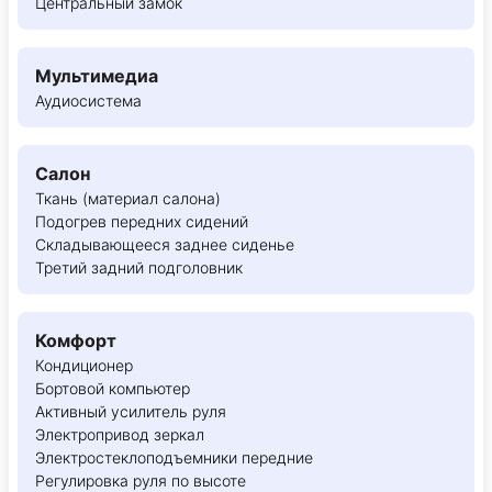
Центральный замок
Мультимедиа
Аудиосистема
Салон
Ткань (материал салона)
Подогрев передних сидений
Складывающееся заднее сиденье
Третий задний подголовник
Комфорт
Кондиционер
Бортовой компьютер
Активный усилитель руля
Электропривод зеркал
Электростеклоподъемники передние
Регулировка руля по высоте