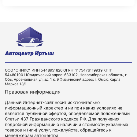
ООО "ОНИКС" ИНН 5448951826 ОГРН: 1175476119939 КПП:
544801001 Юридический адрес: 633102, Новосибирская область, г
Обь, Арсенальная ул, зд. 1 к. 9 Физический адрес: г. Омск, Карла
Маркса 18/1
Правовая информация
Данный Интернет-сайт носит исключительно
информационный характер и ни при каких условиях не
является публичной офертой, определяемой положениями
Статьи 437 Гражданского кодекса РФ. Для получения
подробной информации о наличии и стоимости указанных
товаров и (или) услуг, пожалуйста, обращайтесь к
менеджерам автоцентра.