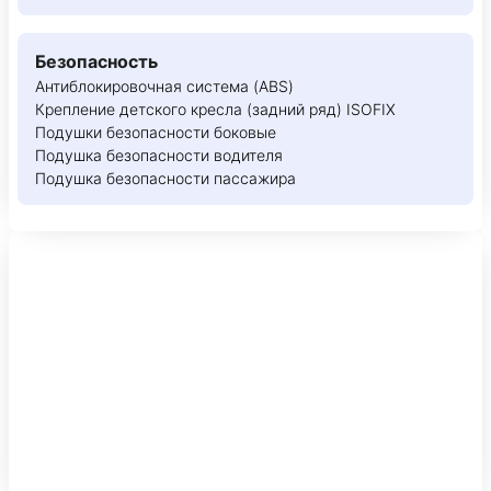
Безопасность
Антиблокировочная система (ABS)
Крепление детского кресла (задний ряд) ISOFIX
Подушки безопасности боковые
Подушка безопасности водителя
Подушка безопасности пассажира