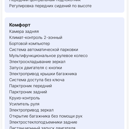
Регулировка передних сидений по высоте
Комфорт
Камера задняя
Климат-контроль 2-зонный
Бортовой компьютер
Система автоматической парковки
Мультифункциональное рулевое колесо
Электроскладывание зеркал
Запуск двигателя с кнопки
Электропривод крышки багажника
Система доступа без ключа
Парктроник передний
Парктроник задний
Круиз-контроль
Усилитель руля
Электропривод зеркал
Открытие багажника без помощи рук
Электростеклоподъемники задние
Дистанционный запуск двигателя