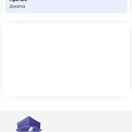
Докатка