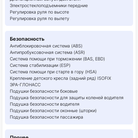
Электростеклоподъемники передние
Регулировка руля по высоте
Регулировка руля по вылету
Безопасность
Антиблокировочная система (ABS)
Антипробуксовочная система (ASR)
Система помощи при торможении (BAS, EBD)
Система стабилизации (ESP)
Система помощи при старте в гору (HSA)
Крепление детского кресла (задний ряд) ISOFIX
ЭРА-ГЛОНАСС
Подушки безопасности боковые
Подушка безопасности для защиты коленей водителя
Подушка безопасности водителя
Подушки безопасности оконные (шторки)
Подушка безопасности пассажира
Прочее