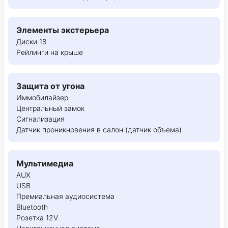
Элементы экстерьера
Диски 18
Рейлинги на крыше
Защита от угона
Иммобилайзер
Центральный замок
Сигнализация
Датчик проникновения в салон (датчик объема)
Мультимедиа
AUX
USB
Премиальная аудиосистема
Bluetooth
Розетка 12V