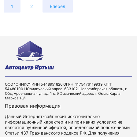
1
2
Вперед
ООО "ОНИКС" ИНН 5448951826 ОГРН: 1175476119939 КПП:
544801001 Юридический адрес: 633102, Новосибирская область, г
Обь, Арсенальная ул, зд. 1 к. 9 Физический адрес: г. Омск, Карла
Маркса 18/1
Правовая информация
Данный Интернет-сайт носит исключительно
информационный характер и ни при каких условиях не
является публичной офертой, определяемой положениями
Статьи 437 Гражданского кодекса РФ. Для получения