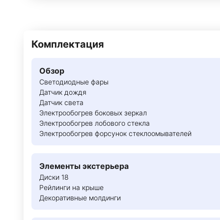
Комплектация
Обзор
Светодиодные фары
Датчик дождя
Датчик света
Электрообогрев боковых зеркал
Электрообогрев лобового стекла
Электрообогрев форсунок стеклоомывателей
Элементы экстерьера
Диски 18
Рейлинги на крыше
Декоративные молдинги