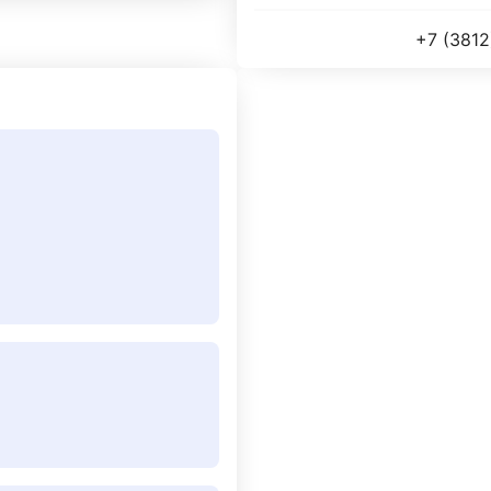
+7 (3812