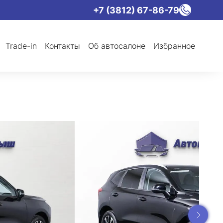
+7 (3812) 67-86-79
Trade-in
Контакты
Об автосалоне
Избранное