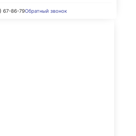
) 67-86-79
Обратный звонок