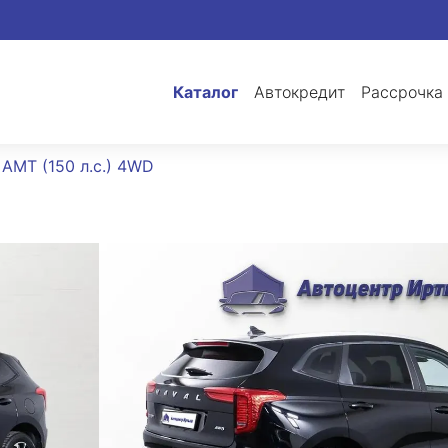
Каталог
Автокредит
Рассрочка
5 AMT (150 л.с.) 4WD