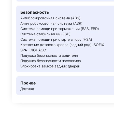
Безопасность
Антиблокировочная система (ABS)
Антипробуксовочная система (ASR)
Система помощи при торможении (BAS, EBD)
Система стабилизации (ESP)
Система помощи при старте в гору (HSA)
Крепление детского кресла (задний ряд) ISOFIX
ЭРА-ГЛОНАСС
Подушка безопасности водителя
Подушка безопасности пассажира
Блокировка замков задних дверей
Прочее
Докатка