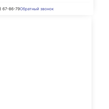
) 67-86-79
Обратный звонок