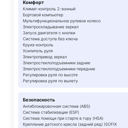
Комфорт
Климат-контроль 2-зонный
Бортовой компьютер
Мультифункциональное рулевое колесо
Электроскладывание зеркал
Запуск двигателя с кнопки
Система доступа без ключа
Круиз-контроль
Усилитель руля
Электропривод зеркал
Электростеклоподъемники задние
Электростеклоподъемники передние
Регулировка руля по высоте
Регулировка руля по вылету
Безопасность
Антиблокировочная система (ABS)
Система стабилизации (ESP)
Система помощи при старте в гору (HSA)
Крепление детского кресла (задний ряд) ISOFIX