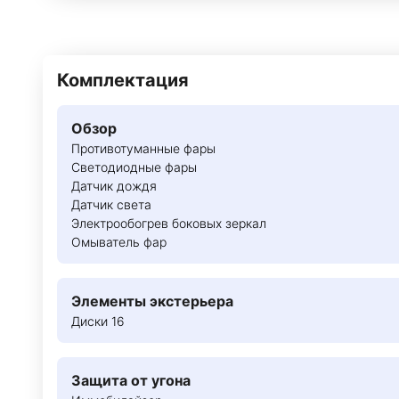
Комплектация
Обзор
Противотуманные фары
Светодиодные фары
Датчик дождя
Датчик света
Электрообогрев боковых зеркал
Омыватель фар
Элементы экстерьера
Диски 16
Защита от угона