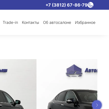
+7 (3812) 67-86-79
Trade-in
Контакты
Об автосалоне
Избранное