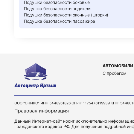
Подушки безопасности боковые
Подушка безопасности водителя
Подушки безопасности оконные (шторки)
Подушка безопасности пассажира
АВТОМОБИЛИ
C пробегом
ООО "ОНИКС" ИНН 5448951826 ОГРН: 1175476119939 КПП: 544801001 
Правовая информация
Данный Интернет-сайт носит исключительно информацион
Гражданского кодекса РФ. Для получения подробной инф