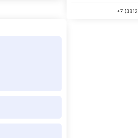
+7 (3812