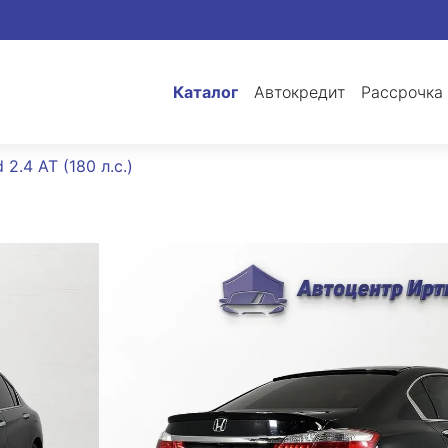
Каталог
Автокредит
Рассрочка
2.4 AT (180 л.с.)