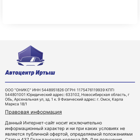
ООО "ОНИКС" ИНН 5448951826 ОГРН: 1175476119939 КПП:
544801001 Юридический адрес: 633102, Новосибирская область, г
Обь, Арсенальная ул, зд. 1 к. 9 Физический адрес: г. Омск, Карла
Маркса 18/1
Правовая информация
Данный Интернет-сайт носит исключительно
информационный характер и ни при каких условиях не
является публичной офертой, определяемой положениями
Статьи 437 Гражданского кодекса РФ. Для получения