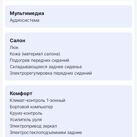
Мультимедиа
Аудиосистема
Салон
Люк
Кожа (материал салона)
Подогрев передних сидений
Складывающееся заднее сиденье
Электрорегулировка передних сидений
Комфорт
Климат-контроль 1-зонный
Бортовой компьютер
Круиз-контроль
Усилитель руля
Электропривод зеркал
Электростеклоподъемники задние