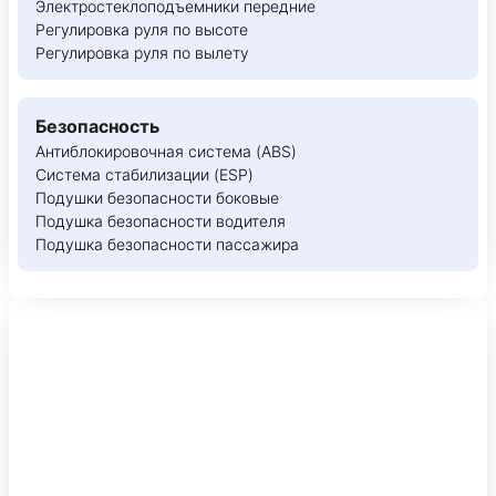
Электростеклоподъемники передние
Регулировка руля по высоте
Регулировка руля по вылету
Безопасность
Антиблокировочная система (ABS)
Система стабилизации (ESP)
Подушки безопасности боковые
Подушка безопасности водителя
Подушка безопасности пассажира