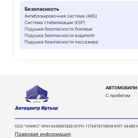
Безопасность
Антиблокировочная система (ABS)
Система стабилизации (ESP)
Подушки безопасности боковые
Подушка безопасности водителя
Подушка безопасности пассажира
АВТОМОБИЛИ
C пробегом
ООО "ОНИКС" ИНН 5448951826 ОГРН: 1175476119939 КПП: 544801001 
Правовая информация