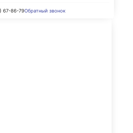
) 67-86-79
Обратный звонок