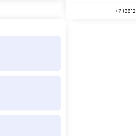
+7 (3812