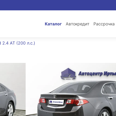
Каталог
Автокредит
Рассрочка
2.4 AT (200 л.с.)