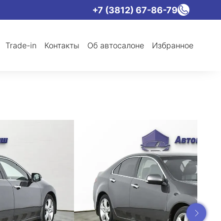
+7 (3812) 67-86-79
Trade-in
Контакты
Об автосалоне
Избранное