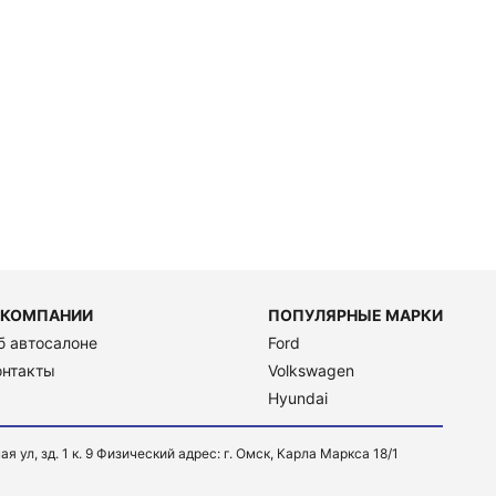
 КОМПАНИИ
ПОПУЛЯРНЫЕ МАРКИ
б автосалоне
Ford
онтакты
Volkswagen
Hyundai
, зд. 1 к. 9 Физический адрес: г. Омск, Карла Маркса 18/1