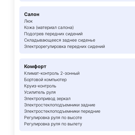
Салон
Люк
Кожа (материал салона)
Подогрев передних сидений
Складывающееся заднее сиденье
Электрорегулировка передних сидений
Комфорт
Климат-контроль 2-зонный
Бортовой компьютер
Круиз-контроль
Усилитель руля
Электропривод зеркал
Электростеклоподъемники задние
Электростеклоподъемники передние
Регулировка руля по высоте
Регулировка руля по вылету