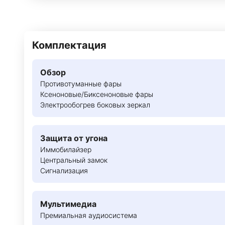
Комплектация
Обзор
Противотуманные фары
Ксеноновые/Биксеноновые фары
Электрообогрев боковых зеркал
Защита от угона
Иммобилайзер
Центральный замок
Сигнализация
Мультимедиа
Премиальная аудиосистема