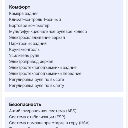
Комфорт
Камера задняя
Климат-контроль 1-зонный
Бортовой компьютер
Мультифункциональное рулевое колесо
Электроскладывание зеркал
Парктроник задний
Круиз-контроль
Усилитель руля
Электропривод зеркал
Электростеклоподъемники задние
Электростеклоподъемники передние
Регулировка руля по высоте
Регулировка руля по вылету
Безопасность
Антиблокировочная система (ABS)
Система стабилизации (ESP)
Система помощи при старте в гору (HSA)