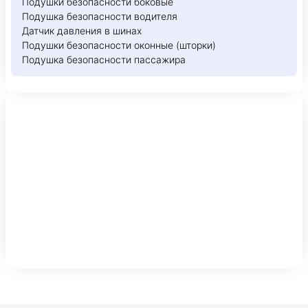
Подушки безопасности боковые
Подушка безопасности водителя
Датчик давления в шинах
Подушки безопасности оконные (шторки)
Подушка безопасности пассажира