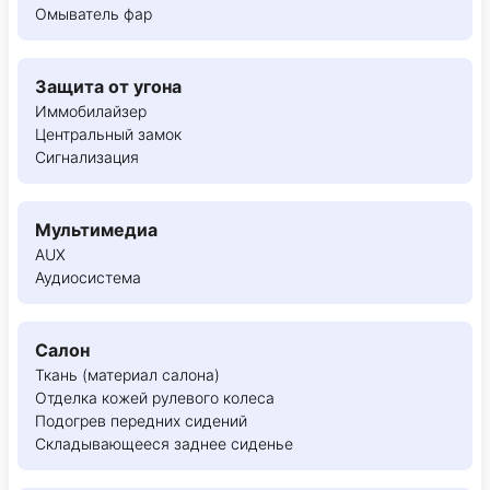
Омыватель фар
Защита от угона
Иммобилайзер
Центральный замок
Сигнализация
Мультимедиа
AUX
Аудиосистема
Салон
Ткань (материал салона)
Отделка кожей рулевого колеса
Подогрев передних сидений
Складывающееся заднее сиденье