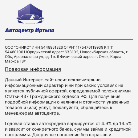
ООО "ОНИКС" ИНН 5448951826 ОГРН: 1175476119939 КПП:
544801001 Юридический адрес: 633102, Новосибирская область, г
Обь, Арсенальная ул, зд. 1 к. 9 Физический адрес: г. Омск, Карла
Маркса 18/1
Правовая информация
Данный Интернет-сайт носит исключительно
информационный характер и ни при каких условиях не
является публичной офертой, определяемой положениями
Статьи 437 Гражданского кодекса РФ. Для получения
подробной информации о наличии и стоимости указанных
товаров и (или) услуг, пожалуйста, обращайтесь к
менеджерам автоцентра.
Годовая ставка автокредита варьируется от 4.9% до 16.5%
и зависит от конкретного банка, суммы займа и кредитной
программы. Досрочное погашение без штрафов и