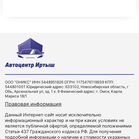
ООО "ОНИКС" ИНН 5448951826 ОГРН: 1175476119939 КПП:
544801001 Юридический адрес: 633102, Новосибирская область, г
Обь, Арсенальная ул, зд. 1 к. 9 Физический адрес: г. Омск, Карла
Маркса 18/1
Правовая информация
Данный Интернет-сайт носит исключительно
информационный характер и ни при каких условиях не
является публичной офертой, определяемой положениями
Статьи 437 Гражданского кодекса РФ. Для получения
подробной информации о наличии и стоимости указанных