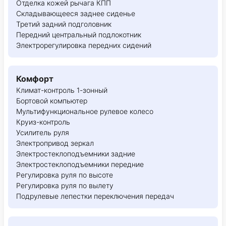
Отделка кожей рычага КПП
Складывающееся заднее сиденье
Третий задний подголовник
Передний центральный подлокотник
Электрорегулировка передних сидений
Комфорт
Климат-контроль 1-зонный
Бортовой компьютер
Мультифункциональное рулевое колесо
Круиз-контроль
Усилитель руля
Электропривод зеркал
Электростеклоподъемники задние
Электростеклоподъемники передние
Регулировка руля по высоте
Регулировка руля по вылету
Подрулевые лепестки переключения передач