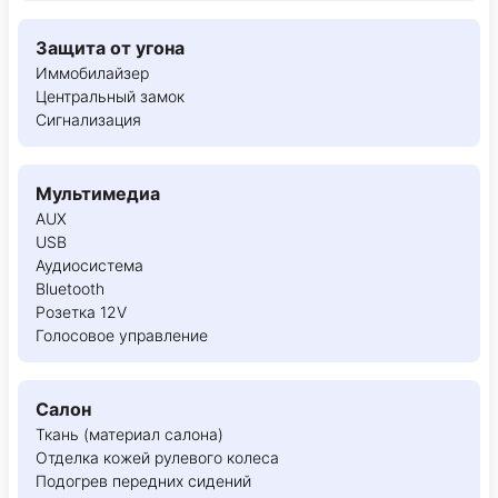
Защита от угона
Иммобилайзер
Центральный замок
Сигнализация
Мультимедиа
AUX
USB
Аудиосистема
Bluetooth
Розетка 12V
Голосовое управление
Салон
Ткань (материал салона)
Отделка кожей рулевого колеса
Подогрев передних сидений