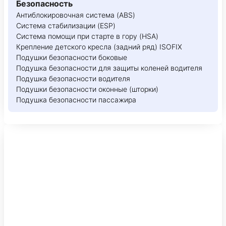
Безопасность
Антиблокировочная система (ABS)
Система стабилизации (ESP)
Система помощи при старте в гору (HSA)
Крепление детского кресла (задний ряд) ISOFIX
Подушки безопасности боковые
Подушка безопасности для защиты коленей водителя
Подушка безопасности водителя
Подушки безопасности оконные (шторки)
Подушка безопасности пассажира