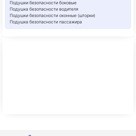
Подушки безопасности боковые
Подушка безопасности водителя
Подушки безопасности оконные (шторки)
Подушка безопасности пассажира