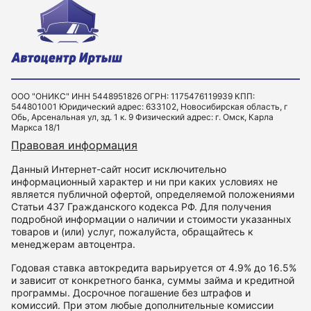
ООО "ОНИКС" ИНН 5448951826 ОГРН: 1175476119939 КПП:
544801001 Юридический адрес: 633102, Новосибирская область, г
Обь, Арсенальная ул, зд. 1 к. 9 Физический адрес: г. Омск, Карла
Маркса 18/1
Правовая информация
Данный Интернет-сайт носит исключительно
информационный характер и ни при каких условиях не
является публичной офертой, определяемой положениями
Статьи 437 Гражданского кодекса РФ. Для получения
подробной информации о наличии и стоимости указанных
товаров и (или) услуг, пожалуйста, обращайтесь к
менеджерам автоцентра.
Годовая ставка автокредита варьируется от 4.9% до 16.5%
и зависит от конкретного банка, суммы займа и кредитной
программы. Досрочное погашение без штрафов и
комиссий. При этом любые дополнительные комиссии