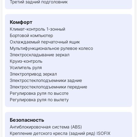
Третий задний подголовник
Комфорт
Климат-контроль 1-зонный
Бортовой компьютер
Охлаждаемый перчаточный ящик
Мультифункциональное рулевое колесо
Электроскладывание зеркал
Круиз-контроль
Усилитель руля
Электропривод зеркал
Электростеклоподъемники задние
Электростеклоподъемники передние
Регулировка руля по высоте
Регулировка руля по вылету
Безопасность
Антиблокировочная система (ABS)
Крепление детского кресла (задний ряд) ISOFIX