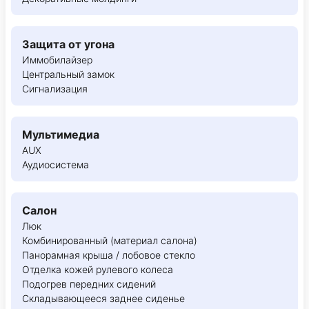
Защита от угона
Иммобилайзер
Центральный замок
Сигнализация
Мультимедиа
AUX
Аудиосистема
Салон
Люк
Комбинированный (материал салона)
Панорамная крыша / лобовое стекло
Отделка кожей рулевого колеса
Подогрев передних сидений
Складывающееся заднее сиденье