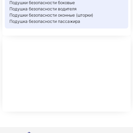
Подушки безопасности боковые
Подушка безопасности водителя
Подушки безопасности оконные (шторки)
Подушка безопасности пассажира