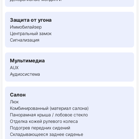
Защита от угона
Иммобилайзер
Центральный замок
Сигнализация
Мультимедиа
AUX
Аудиосистема
Салон
Люк
Комбинированный (материал салона)
Панорамная крыша / лобовое стекло
Отделка кожей рулевого колеса
Подогрев передних сидений
Складывающееся заднее сиденье