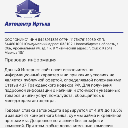
ООО "ОНИКС" ИНН 5448951826 ОГРН: 1175476119939 КПП:
544801001 Юридический адрес: 633102, Новосибирская область, г
Обь, Арсенальная ул, зд. 1 к. 9 Физический адрес: г. Омск, Карла
Маркса 18/1
Правовая информация
Данный Интернет-сайт носит исключительно
информационный характер и ни при каких условиях не
является публичной офертой, определяемой положениями
Статьи 437 Гражданского кодекса РФ. Для получения
подробной информации о наличии и стоимости указанных
товаров и (или) услуг, пожалуйста, обращайтесь к
менеджерам автоцентра.
Годовая ставка автокредита варьируется от 4.9% до 16.5%
и зависит от конкретного банка, суммы займа и кредитной
программы. Досрочное погашение без штрафов и
комиссий. При этом любые дополнительные комиссии