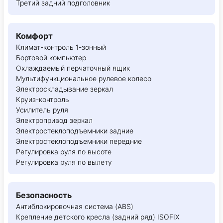
Третий задний подголовник
Комфорт
Климат-контроль 1-зонный
Бортовой компьютер
Охлаждаемый перчаточный ящик
Мультифункциональное рулевое колесо
Электроскладывание зеркал
Круиз-контроль
Усилитель руля
Электропривод зеркал
Электростеклоподъемники задние
Электростеклоподъемники передние
Регулировка руля по высоте
Регулировка руля по вылету
Безопасность
Антиблокировочная система (ABS)
Крепление детского кресла (задний ряд) ISOFIX