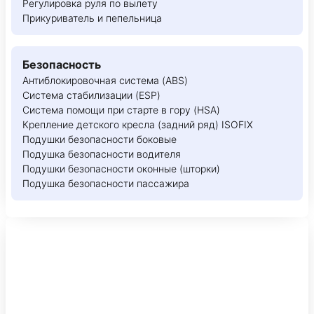
Регулировка руля по вылету
Прикуриватель и пепельница
Безопасность
Антиблокировочная система (ABS)
Система стабилизации (ESP)
Система помощи при старте в гору (HSA)
Крепление детского кресла (задний ряд) ISOFIX
Подушки безопасности боковые
Подушка безопасности водителя
Подушки безопасности оконные (шторки)
Подушка безопасности пассажира