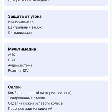
Защита от угона
Иммобилайзер
Центральный замок
Сигнализация
Мультимедиа
AUX
USB
Аудиосистема
Розетка 12V
Салон
Комбинированный (материал салона)
Тонированные стекла
Отделка кожей рулевого колеса
Подогрев задних сидений