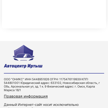
ООО "ОНИКС" ИНН 5448951826 ОГРН: 1175476119939 КПП:
544801001 Юридический адрес: 633102, Новосибирская область, г
Обь, Арсенальная ул, зд. 1 к. 9 Физический адрес: г. Омск, Карла
Маркса 18/1
Правовая информация
Данный Интернет-сайт носит исключительно