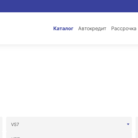
Каталог
Автокредит
Рассрочка
VS7