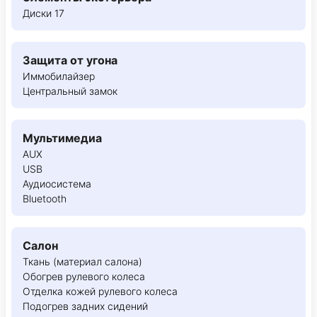
Диски 17
Защита от угона
Иммобилайзер
Центральный замок
Мультимедиа
AUX
USB
Аудиосистема
Bluetooth
Салон
Ткань (материал салона)
Обогрев рулевого колеса
Отделка кожей рулевого колеса
Подогрев задних сидений