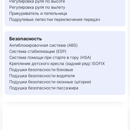
Регулировка руля по высоте
Регулировка руля по вылету
Прикуриватель и пепельница
Подрулевые лепестки переключения передач
Безопасность
Антиблокировочная система (ABS)
Система стабилизации (ESP)
Система помощи при старте в гору (HSA)
Крепление детского кресла (задний ряд) ISOFIX
Подушки безопасности боковые
Подушка безопасности водителя
Подушки безопасности оконные (шторки)
Подушка безопасности пассажира