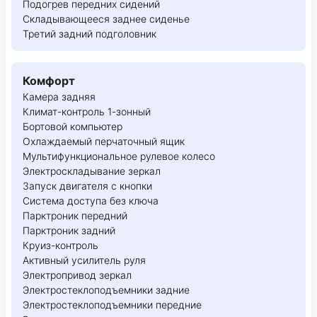
Подогрев передних сидений
Складывающееся заднее сиденье
Третий задний подголовник
Комфорт
Камера задняя
Климат-контроль 1-зонный
Бортовой компьютер
Охлаждаемый перчаточный ящик
Мультифункциональное рулевое колесо
Электроскладывание зеркал
Запуск двигателя с кнопки
Система доступа без ключа
Парктроник передний
Парктроник задний
Круиз-контроль
Активный усилитель руля
Электропривод зеркал
Электростеклоподъемники задние
Электростеклоподъемники передние