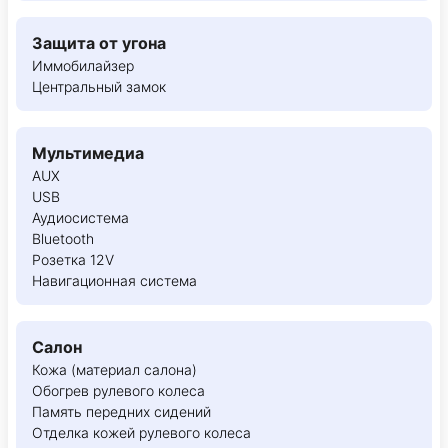
Защита от угона
Иммобилайзер
Центральный замок
Мультимедиа
AUX
USB
Аудиосистема
Bluetooth
Розетка 12V
Навигационная система
Салон
Кожа (материал салона)
Обогрев рулевого колеса
Память передних сидений
Отделка кожей рулевого колеса