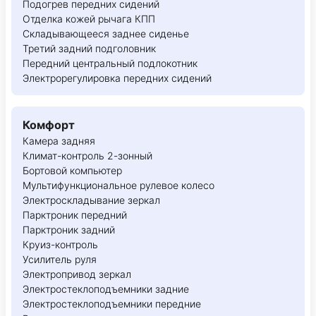
Подогрев передних сидений
Отделка кожей рычага КПП
Складывающееся заднее сиденье
Третий задний подголовник
Передний центральный подлокотник
Электрорегулировка передних сидений
Комфорт
Камера задняя
Климат-контроль 2-зонный
Бортовой компьютер
Мультифункциональное рулевое колесо
Электроскладывание зеркал
Парктроник передний
Парктроник задний
Круиз-контроль
Усилитель руля
Электропривод зеркал
Электростеклоподъемники задние
Электростеклоподъемники передние