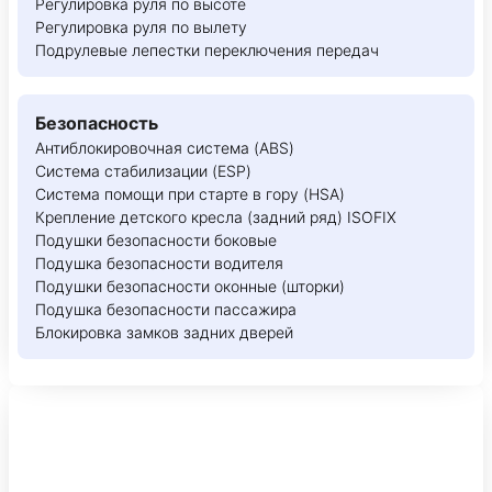
Регулировка руля по высоте
Регулировка руля по вылету
Подрулевые лепестки переключения передач
Безопасность
Антиблокировочная система (ABS)
Система стабилизации (ESP)
Система помощи при старте в гору (HSA)
Крепление детского кресла (задний ряд) ISOFIX
Подушки безопасности боковые
Подушка безопасности водителя
Подушки безопасности оконные (шторки)
Подушка безопасности пассажира
Блокировка замков задних дверей