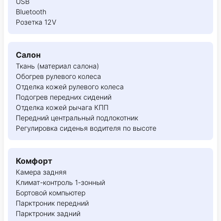
USB
Bluetooth
Розетка 12V
Салон
Ткань (материал салона)
Обогрев рулевого колеса
Отделка кожей рулевого колеса
Подогрев передних сидений
Отделка кожей рычага КПП
Передний центральный подлокотник
Регулировка сиденья водителя по высоте
Комфорт
Камера задняя
Климат-контроль 1-зонный
Бортовой компьютер
Парктроник передний
Парктроник задний