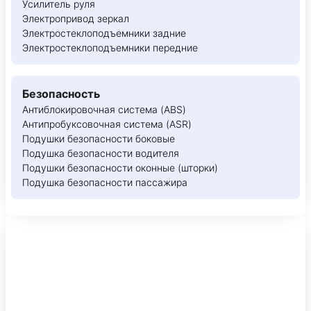
Усилитель руля
Электропривод зеркал
Электростеклоподъемники задние
Электростеклоподъемники передние
Безопасность
Антиблокировочная система (ABS)
Антипробуксовочная система (ASR)
Подушки безопасности боковые
Подушка безопасности водителя
Подушки безопасности оконные (шторки)
Подушка безопасности пассажира