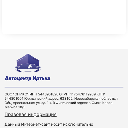
ООО "ОНИКС" ИНН 5448951826 ОГРН: 1175476119939 КПП:
544801001 Юридический адрес: 633102, Новосибирская область, г
Обь, Арсенальная ул, зд. 1 к. 9 Физический адрес: г. Омск, Карла
Маркса 18/1
Правовая информация
Данный Интернет-сайт носит исключительно