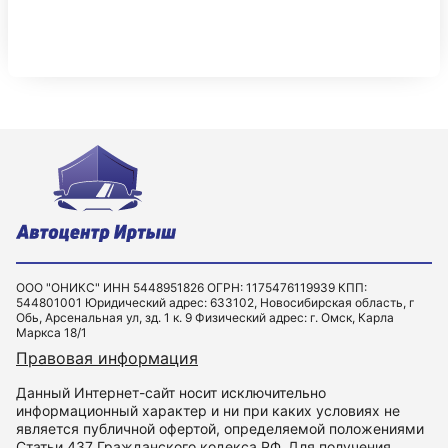
ООО "ОНИКС" ИНН 5448951826 ОГРН: 1175476119939 КПП:
544801001 Юридический адрес: 633102, Новосибирская область, г
Обь, Арсенальная ул, зд. 1 к. 9 Физический адрес: г. Омск, Карла
Маркса 18/1
Правовая информация
Данный Интернет-сайт носит исключительно
информационный характер и ни при каких условиях не
является публичной офертой, определяемой положениями
Статьи 437 Гражданского кодекса РФ. Для получения