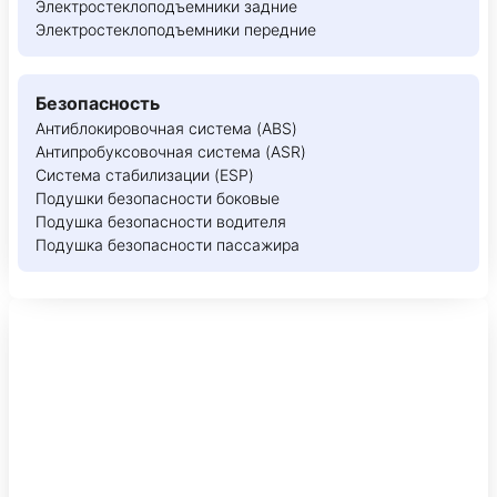
Электростеклоподъемники задние
Электростеклоподъемники передние
Безопасность
Антиблокировочная система (ABS)
Антипробуксовочная система (ASR)
Система стабилизации (ESP)
Подушки безопасности боковые
Подушка безопасности водителя
Подушка безопасности пассажира