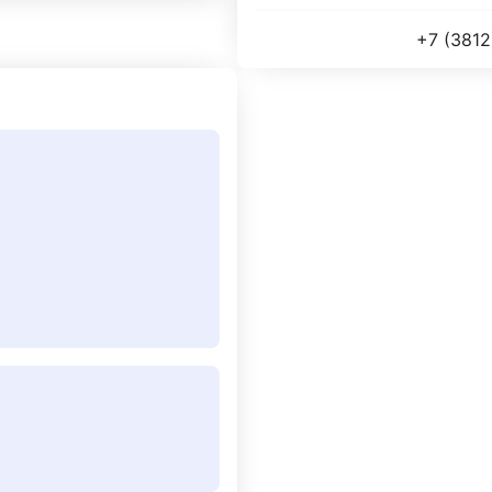
+7 (3812