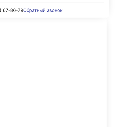
) 67-86-79
Обратный звонок