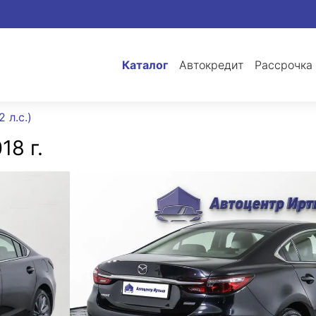
Каталог
Автокредит
Рассрочка
 л.с.)
18 г.