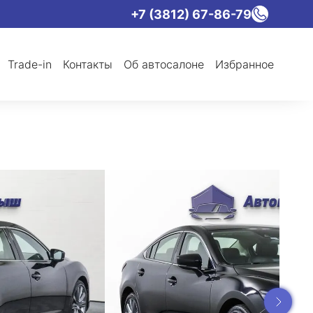
+7 (3812) 67-86-79
Trade-in
Контакты
Об автосалоне
Избранное