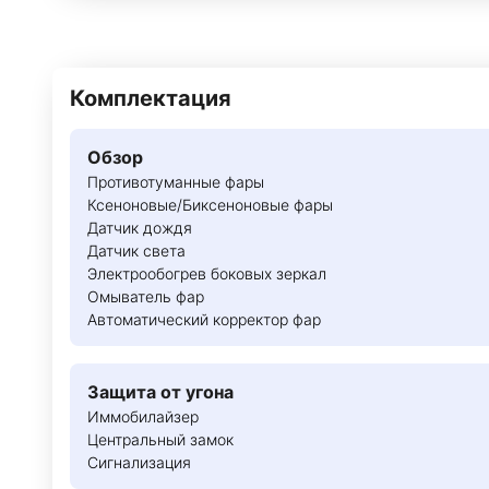
Комплектация
Обзор
Противотуманные фары
Ксеноновые/Биксеноновые фары
Датчик дождя
Датчик света
Электрообогрев боковых зеркал
Омыватель фар
Автоматический корректор фар
Защита от угона
Иммобилайзер
Центральный замок
Сигнализация