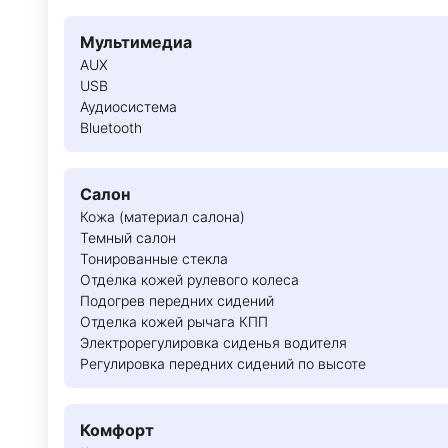
Мультимедиа
AUX
USB
Аудиосистема
Bluetooth
Салон
Кожа (материал салона)
Темный салон
Тонированные стекла
Отделка кожей рулевого колеса
Подогрев передних сидений
Отделка кожей рычага КПП
Электрорегулировка сиденья водителя
Регулировка передних сидений по высоте
Комфорт