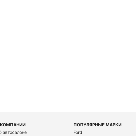
 КОМПАНИИ
ПОПУЛЯРНЫЕ МАРКИ
б автосалоне
Ford