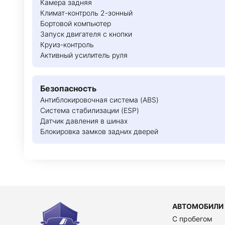
Камера задняя
Климат-контроль 2-зонный
Бортовой компьютер
Запуск двигателя с кнопки
Круиз-контроль
Активный усилитель руля
Безопасность
Антиблокировочная система (ABS)
Система стабилизации (ESP)
Датчик давления в шинах
Блокировка замков задних дверей
АВТОМОБИЛИ
C пробегом