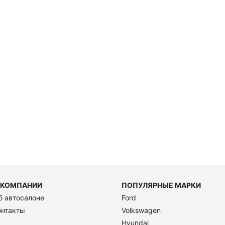
 КОМПАНИИ
ПОПУЛЯРНЫЕ МАРКИ
б автосалоне
Ford
онтакты
Volkswagen
Hyundai