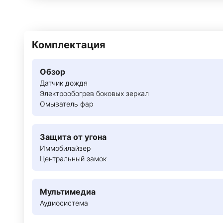
Комплектация
Обзор
Датчик дождя
Электрообогрев боковых зеркал
Омыватель фар
Защита от угона
Иммобилайзер
Центральный замок
Мультимедиа
Аудиосистема