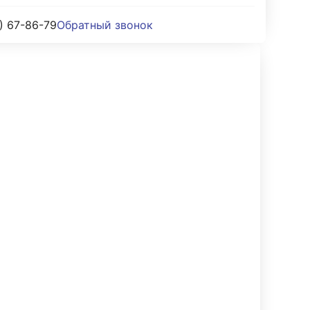
) 67-86-79
Обратный звонок