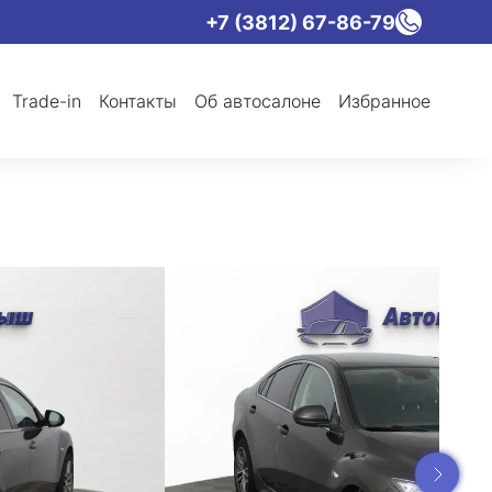
+7 (3812) 67-86-79
Trade-in
Контакты
Об автосалоне
Избранное