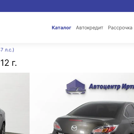
Каталог
Автокредит
Рассрочка
7 л.с.)
12 г.