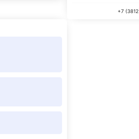
+7 (3812