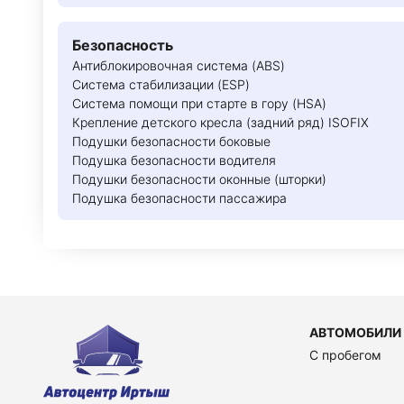
Безопасность
Антиблокировочная система (ABS)
Система стабилизации (ESP)
Система помощи при старте в гору (HSA)
Крепление детского кресла (задний ряд) ISOFIX
Подушки безопасности боковые
Подушка безопасности водителя
Подушки безопасности оконные (шторки)
Подушка безопасности пассажира
АВТОМОБИЛИ
C пробегом