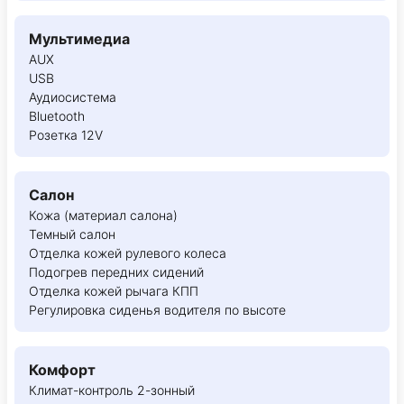
Мультимедиа
AUX
USB
Аудиосистема
Bluetooth
Розетка 12V
Салон
Кожа (материал салона)
Темный салон
Отделка кожей рулевого колеса
Подогрев передних сидений
Отделка кожей рычага КПП
Регулировка сиденья водителя по высоте
Комфорт
Климат-контроль 2-зонный