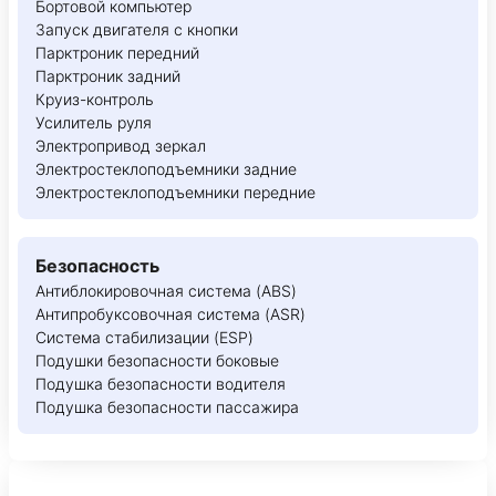
Бортовой компьютер
Запуск двигателя с кнопки
Парктроник передний
Парктроник задний
Круиз-контроль
Усилитель руля
Электропривод зеркал
Электростеклоподъемники задние
Электростеклоподъемники передние
Безопасность
Антиблокировочная система (ABS)
Антипробуксовочная система (ASR)
Система стабилизации (ESP)
Подушки безопасности боковые
Подушка безопасности водителя
Подушка безопасности пассажира