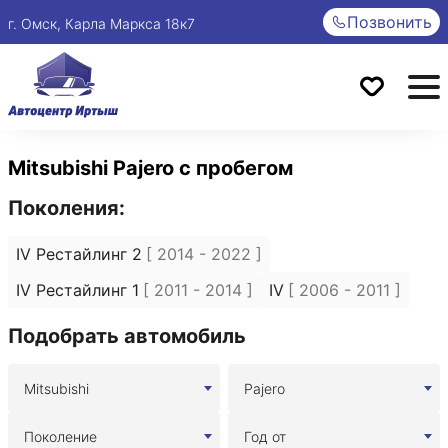
Позвонить
г. Омск, Карла Маркса 18к7
Mitsubishi Pajero с пробегом
Поколения:
IV Рестайлинг 2
[ 2014 - 2022 ]
IV Рестайлинг 1
[ 2011 - 2014 ]
IV
[ 2006 - 2011 ]
Подобрать автомобиль
Mitsubishi
Pajero
Поколение
Год от