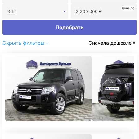
Цена до
КПП
Подобрать
Скрыть фильтры -
Сначала дешевле