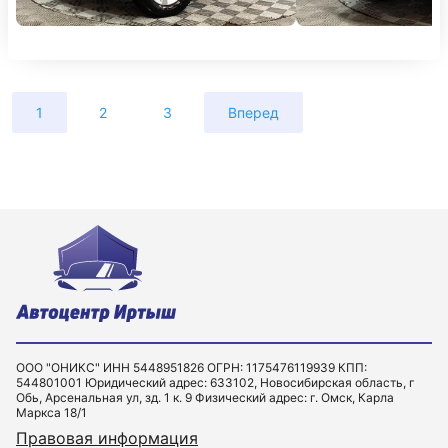
1
2
3
Вперед
ООО "ОНИКС" ИНН 5448951826 ОГРН: 1175476119939 КПП:
544801001 Юридический адрес: 633102, Новосибирская область, г
Обь, Арсенальная ул, зд. 1 к. 9 Физический адрес: г. Омск, Карла
Маркса 18/1
Правовая информация