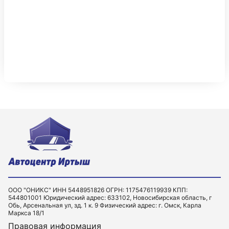
ООО "ОНИКС" ИНН 5448951826 ОГРН: 1175476119939 КПП:
544801001 Юридический адрес: 633102, Новосибирская область, г
Обь, Арсенальная ул, зд. 1 к. 9 Физический адрес: г. Омск, Карла
Маркса 18/1
Правовая информация