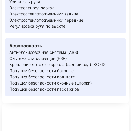
Усилитель руля
Электропривод зеркал
Электростеклоподъемники задние
Электростеклоподъемники передние
Регулировка руля по высоте
Безопасность
Антиблокировочная система (ABS)
Система стабилизации (ESP)
Крепление детского кресла (задний ряд) ISOFIX
Подушки безопасности боковые
Подушка безопасности водителя
Подушки безопасности оконные (шторки)
Подушка безопасности пассажира