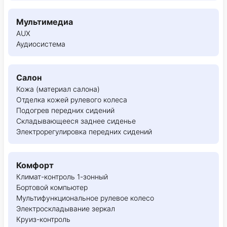
Мультимедиа
AUX
Аудиосистема
Салон
Кожа (материал салона)
Отделка кожей рулевого колеса
Подогрев передних сидений
Складывающееся заднее сиденье
Электрорегулировка передних сидений
Комфорт
Климат-контроль 1-зонный
Бортовой компьютер
Мультифункциональное рулевое колесо
Электроскладывание зеркал
Круиз-контроль