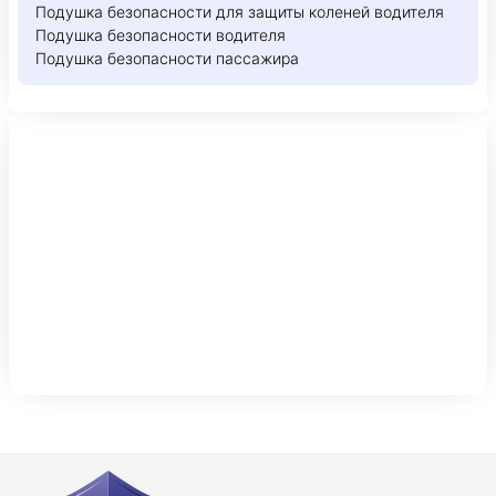
Подушка безопасности для защиты коленей водителя
Подушка безопасности водителя
Подушка безопасности пассажира