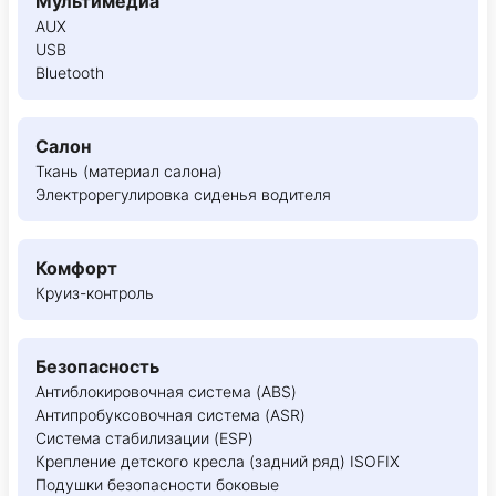
Мультимедиа
AUX
USB
Bluetooth
Салон
Ткань (материал салона)
Электрорегулировка сиденья водителя
Комфорт
Круиз-контроль
Безопасность
Антиблокировочная система (ABS)
Антипробуксовочная система (ASR)
Система стабилизации (ESP)
Крепление детского кресла (задний ряд) ISOFIX
Подушки безопасности боковые