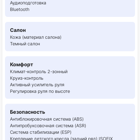
Аудиоподготовка
Bluetooth
Салон
Кожа (материал салона)
Темный салон
Комфорт
Климат-контроль 2-зонный
Круиз-контроль
Активный усилитель руля
Регулировка руля по высоте
Безопасность
Антиблокировочная система (ABS)
Антипробуксовочная система (ASR)
Система стабилизации (ESP)
Крепление детского кресла (задний ряд) ISOFIX