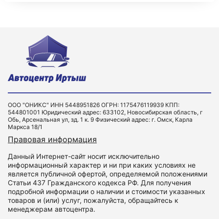
ООО "ОНИКС" ИНН 5448951826 ОГРН: 1175476119939 КПП:
544801001 Юридический адрес: 633102, Новосибирская область, г
Обь, Арсенальная ул, зд. 1 к. 9 Физический адрес: г. Омск, Карла
Маркса 18/1
Правовая информация
Данный Интернет-сайт носит исключительно
информационный характер и ни при каких условиях не
является публичной офертой, определяемой положениями
Статьи 437 Гражданского кодекса РФ. Для получения
подробной информации о наличии и стоимости указанных
товаров и (или) услуг, пожалуйста, обращайтесь к
менеджерам автоцентра.