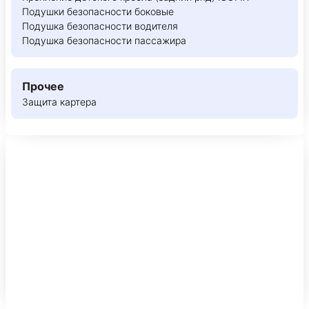
Подушки безопасности боковые
Подушка безопасности водителя
Подушка безопасности пассажира
Прочее
Защита картера