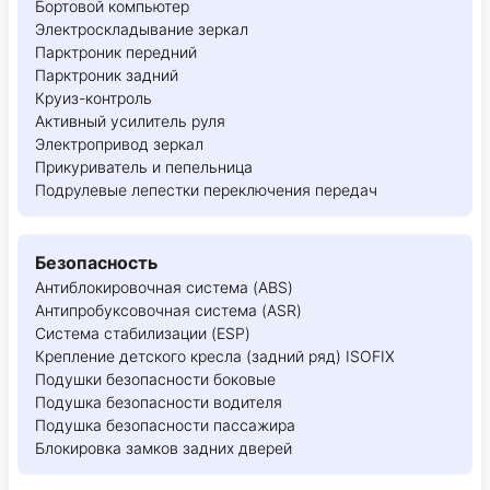
Бортовой компьютер
Электроскладывание зеркал
Парктроник передний
Парктроник задний
Круиз-контроль
Активный усилитель руля
Электропривод зеркал
Прикуриватель и пепельница
Подрулевые лепестки переключения передач
Безопасность
Антиблокировочная система (ABS)
Антипробуксовочная система (ASR)
Система стабилизации (ESP)
Крепление детского кресла (задний ряд) ISOFIX
Подушки безопасности боковые
Подушка безопасности водителя
Подушка безопасности пассажира
Блокировка замков задних дверей