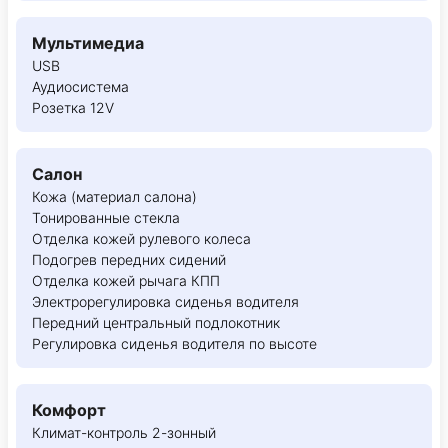
Мультимедиа
USB
Аудиосистема
Розетка 12V
Салон
Кожа (материал салона)
Тонированные стекла
Отделка кожей рулевого колеса
Подогрев передних сидений
Отделка кожей рычага КПП
Электрорегулировка сиденья водителя
Передний центральный подлокотник
Регулировка сиденья водителя по высоте
Комфорт
Климат-контроль 2-зонный