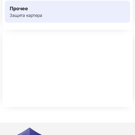
Прочее
Защита картера