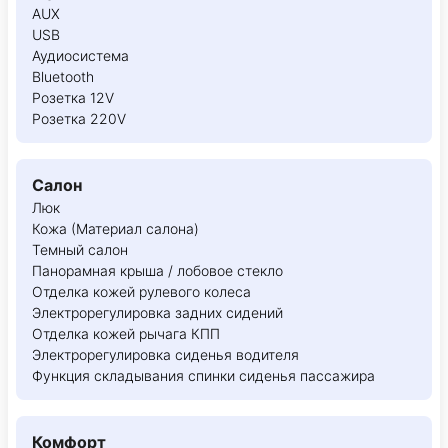
AUX
USB
Аудиосистема
Bluetooth
Розетка 12V
Розетка 220V
Салон
Люк
Кожа (Материал салона)
Темный салон
Панорамная крыша / лобовое стекло
Отделка кожей рулевого колеса
Электрорегулировка задних сидений
Отделка кожей рычага КПП
Электрорегулировка сиденья водителя
Функция складывания спинки сиденья пассажира
Комфорт