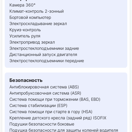
Камера 360°
Климат-контроль 2-зонный
Бортовой компьютер
Электроскладывание зеркал
Круиз-контроль
Усилитель руля
Электропривод зеркал
Электростеклоподъемники задние
Дистанционный запуск двигателя
Электростеклоподъемники передние
Безопасность
Антиблокировочная система (ABS)
Антипробуксовочная система (ASR)
Система помощи при торможении (BAS, EBD)
Система стабилизации (ESP)
Система помощи при старте в гору (HSA)
Крепление детского кресла (задний ряд) ISOFIX
Подушки безопасности боковые
Подушка безопасности для защиты коленей водителя