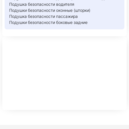
Подушка безопасности водителя
Подушки безопасности оконные (шторки)
Подушка безопасности пассажира
Подушки безопасности боковые задние