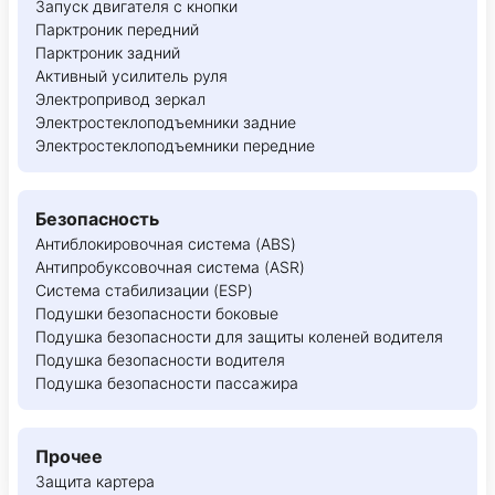
Запуск двигателя с кнопки
Парктроник передний
Парктроник задний
Активный усилитель руля
Электропривод зеркал
Электростеклоподъемники задние
Электростеклоподъемники передние
Безопасность
Антиблокировочная система (ABS)
Антипробуксовочная система (ASR)
Система стабилизации (ESP)
Подушки безопасности боковые
Подушка безопасности для защиты коленей водителя
Подушка безопасности водителя
Подушка безопасности пассажира
Прочее
Защита картера