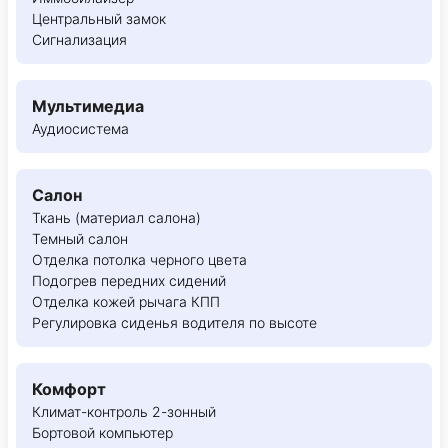
Центральный замок
Сигнализация
Мультимедиа
Аудиосистема
Салон
Ткань (материал салона)
Темный салон
Отделка потолка черного цвета
Подогрев передних сидений
Отделка кожей рычага КПП
Регулировка сиденья водителя по высоте
Комфорт
Климат-контроль 2-зонный
Бортовой компьютер