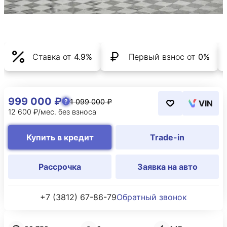
Ставка от
4.9%
Первый взнос от
0%
999 000 ₽
1 099 000 ₽
VIN
12 600 ₽/мес. без взноса
Купить в кредит
Trade-in
Рассрочка
Заявка на авто
+7 (3812) 67-86-79
Обратный звонок