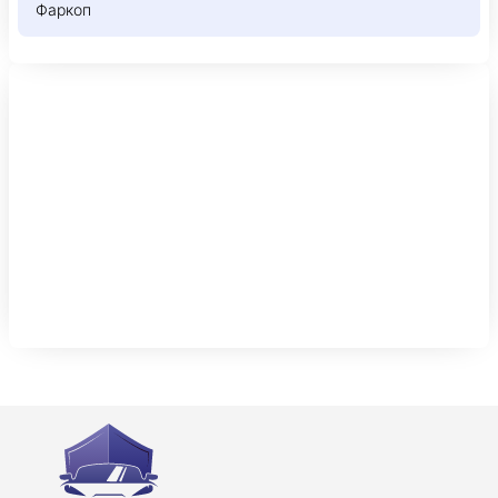
Фаркоп