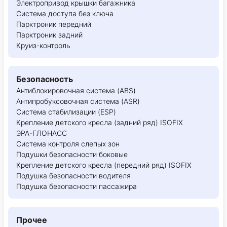
Электропривод крышки багажника
Система доступа без ключа
Парктроник передний
Парктроник задний
Круиз-контроль
Безопасность
Антиблокировочная система (ABS)
Антипробуксовочная система (ASR)
Система стабилизации (ESP)
Крепление детского кресла (задний ряд) ISOFIX
ЭРА-ГЛОНАСС
Система контроля слепых зон
Подушки безопасности боковые
Крепление детского кресла (передний ряд) ISOFIX
Подушка безопасности водителя
Подушка безопасности пассажира
Прочее