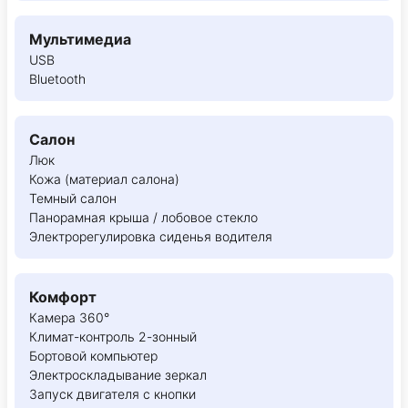
Мультимедиа
USB
Bluetooth
Салон
Люк
Кожа (материал салона)
Темный салон
Панорамная крыша / лобовое стекло
Электрорегулировка сиденья водителя
Комфорт
Камера 360°
Климат-контроль 2-зонный
Бортовой компьютер
Электроскладывание зеркал
Запуск двигателя с кнопки