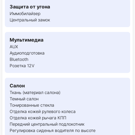
Защита от угона
Иммобилайзер
Центральный замок
Мультимедиа
AUX
Аудиоподготовка
Bluetooth
Розетка 12V
Салон
Ткань (материал салона)
Темный салон
Тонированные стекла
Отделка кожей рулевого колеса
Отделка кожей рычага КПП
Передний центральный подлокотник
Регулировка сиденья водителя по высоте