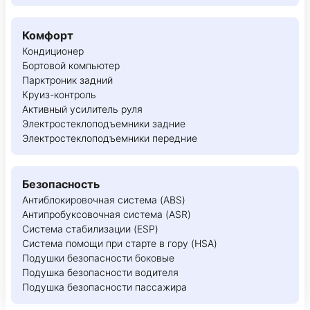
Комфорт
Кондиционер
Бортовой компьютер
Парктроник задний
Круиз-контроль
Активный усилитель руля
Электростеклоподъемники задние
Электростеклоподъемники передние
Безопасность
Антиблокировочная система (ABS)
Антипробуксовочная система (ASR)
Система стабилизации (ESP)
Система помощи при старте в гору (HSA)
Подушки безопасности боковые
Подушка безопасности водителя
Подушка безопасности пассажира