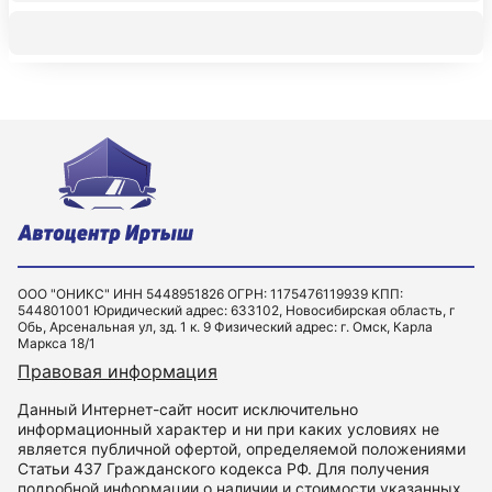
ООО "ОНИКС" ИНН 5448951826 ОГРН: 1175476119939 КПП:
544801001 Юридический адрес: 633102, Новосибирская область, г
Обь, Арсенальная ул, зд. 1 к. 9 Физический адрес: г. Омск, Карла
Маркса 18/1
Правовая информация
Данный Интернет-сайт носит исключительно
информационный характер и ни при каких условиях не
является публичной офертой, определяемой положениями
Статьи 437 Гражданского кодекса РФ. Для получения
подробной информации о наличии и стоимости указанных