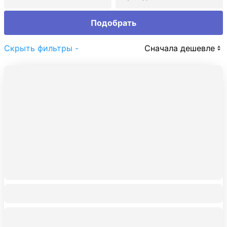
Подобрать
Скрыть фильтры -
Сначала дешевле