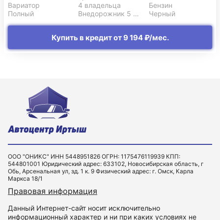
Вариатор
4 владельца
Бензин
Полный
Внедорожник 5 дв.
Черный
Купить в кредит от 9 194 ₽/мес.
ООО "ОНИКС" ИНН 5448951826 ОГРН: 1175476119939 КПП:
544801001 Юридический адрес: 633102, Новосибирская область, г
Обь, Арсенальная ул, зд. 1 к. 9 Физический адрес: г. Омск, Карла
Маркса 18/1
Правовая информация
Данный Интернет-сайт носит исключительно
информационный характер и ни при каких условиях не