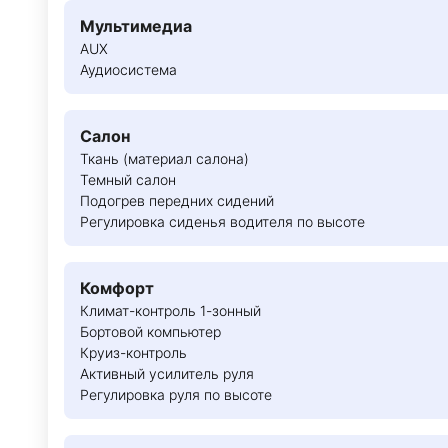
Мультимедиа
AUX
Аудиосистема
Салон
Ткань (материал салона)
Темный салон
Подогрев передних сидений
Регулировка сиденья водителя по высоте
Комфорт
Климат-контроль 1-зонный
Бортовой компьютер
Круиз-контроль
Активный усилитель руля
Регулировка руля по высоте