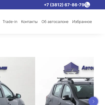
+7 (3812) 67-86-79
Trade-in
Контакты
Об автосалоне
Избранное