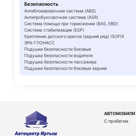
Безопасность
Антиблокировочная система (ABS)
Антипробуксовочная система (ASR)
Система помощи при торможении (BAS, EBD)
Система стабилизации (ESP)
Крепление детского кресла (задний ряд) ISOFIX
ЭРА-ГЛОНАСС
Подушки безопасности боковые
Подушка безопасности водителя
Подушка безопасности пассажира
Подушки безопасности боковые задние
АВТОМОБИЛИ
C пробегом