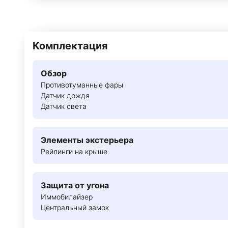
Комплектация
Обзор
Противотуманные фары
Датчик дождя
Датчик света
Элементы экстерьера
Рейлинги на крыше
Защита от угона
Иммобилайзер
Центральный замок