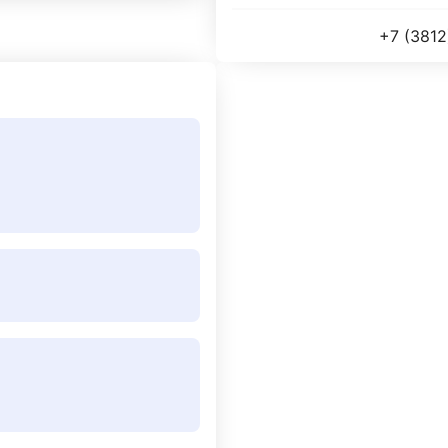
+7 (3812