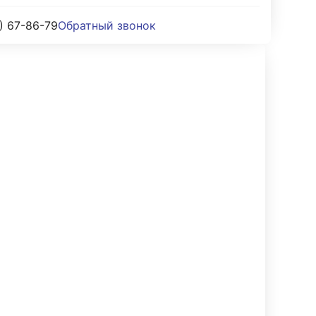
) 67-86-79
Обратный звонок