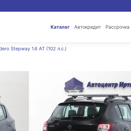
Каталог
Автокредит
Рассрочка
dero Stepway 1.6 AT (102 л.с.)