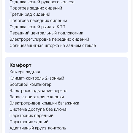
Отделка кожей рулевого колеса
Подогрев задних сидений
Третий ряд сидений
Подогрев передних сидений
Отделка кожей рычага КПП
Передний центральный подлокотник
Электрорегулировка передних сидений
Солнцезащитная шторка на заднем стекле
Комфорт
Камера задняя
Климат-контроль 2-зонный
Бортовой компьютер
Электроскладывание зеркал
Запуск двигателя с кнопки
Электропривод крышки багажника
Система доступа без ключа
Парктроник передний
Парктроник задний
Адаптивный круиз-контроль