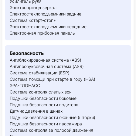
Усилитель руля
Электропривод зеркал
Электростеклоподъемники задние
Система «старт-стоп»
Электростеклоподъемники передние
Электронная приборная панель
Безопасность
Антиблокировочная система (ABS)
Антипробуксовочная система (ASR)
Система стабилизации (ESP)
Система помощи при старте в гору (HSA)
ЭРА-ГЛОНАСС
Система контроля слепых зон
Подушки безопасности боковые
Подушка безопасности водителя
Датчик давления в шинах
Подушки безопасности оконные (шторки)
Подушка безопасности пассажира
Система контроля за полосой движения