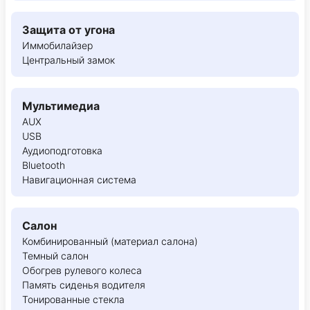
Защита от угона
Иммобилайзер
Центральный замок
Мультимедиа
AUX
USB
Аудиоподготовка
Bluetooth
Навигационная система
Салон
Комбинированный (материал салона)
Темный салон
Обогрев рулевого колеса
Память сиденья водителя
Тонированные стекла