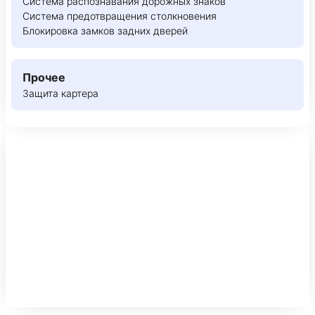
Система распознавания дорожных знаков
Система предотвращения столкновения
Блокировка замков задних дверей
Прочее
Защита картера