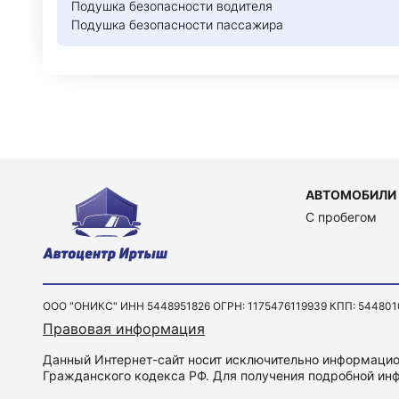
Подушка безопасности водителя
Подушка безопасности пассажира
АВТОМОБИЛИ
C пробегом
ООО "ОНИКС" ИНН 5448951826 ОГРН: 1175476119939 КПП: 544801001 
Правовая информация
Данный Интернет-сайт носит исключительно информацион
Гражданского кодекса РФ. Для получения подробной инф