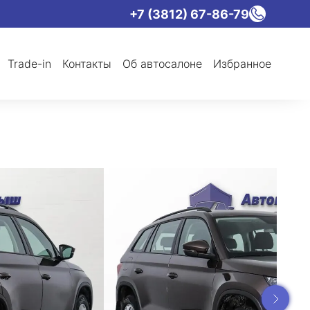
+7 (3812) 67-86-79
Trade-in
Контакты
Об автосалоне
Избранное