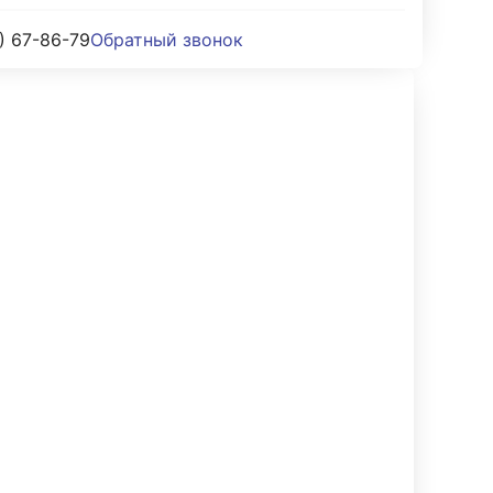
) 67-86-79
Обратный звонок