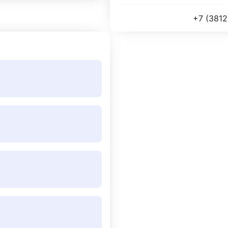
+7 (3812