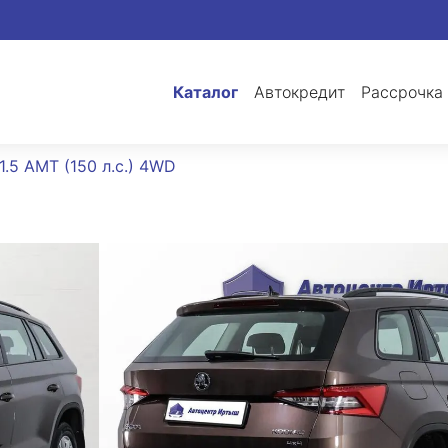
Каталог
Автокредит
Рассрочка
1.5 AMT (150 л.с.) 4WD