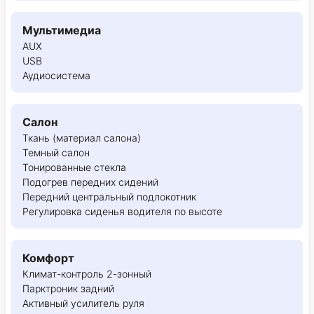
Мультимедиа
AUX
USB
Аудиосистема
Салон
Ткань (материал салона)
Темный салон
Тонированные стекла
Подогрев передних сидений
Передний центральный подлокотник
Регулировка сиденья водителя по высоте
Комфорт
Климат-контроль 2-зонный
Парктроник задний
Активный усилитель руля