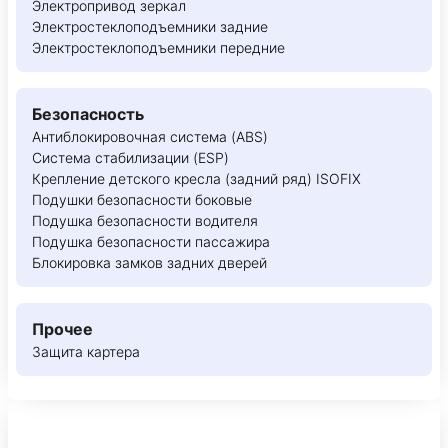
Электропривод зеркал
Электростеклоподъемники задние
Электростеклоподъемники передние
Безопасность
Антиблокировочная система (ABS)
Система стабилизации (ESP)
Крепление детского кресла (задний ряд) ISOFIX
Подушки безопасности боковые
Подушка безопасности водителя
Подушка безопасности пассажира
Блокировка замков задних дверей
Прочее
Защита картера