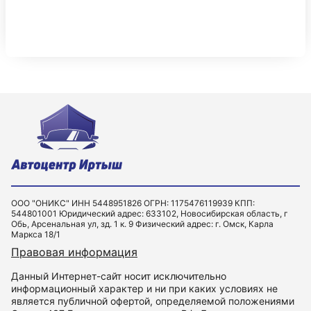
ООО "ОНИКС" ИНН 5448951826 ОГРН: 1175476119939 КПП:
544801001 Юридический адрес: 633102, Новосибирская область, г
Обь, Арсенальная ул, зд. 1 к. 9 Физический адрес: г. Омск, Карла
Маркса 18/1
Правовая информация
Данный Интернет-сайт носит исключительно
информационный характер и ни при каких условиях не
является публичной офертой, определяемой положениями