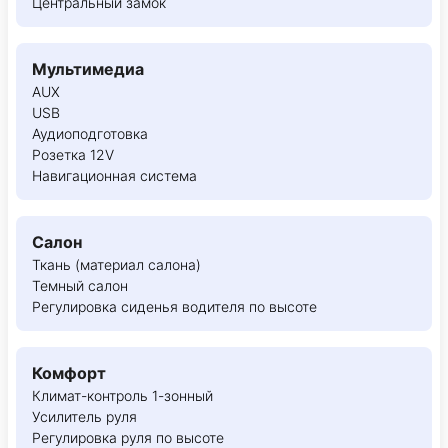
Центральный замок
Мультимедиа
AUX
USB
Аудиоподготовка
Розетка 12V
Навигационная система
Салон
Ткань (материал салона)
Темный салон
Регулировка сиденья водителя по высоте
Комфорт
Климат-контроль 1-зонный
Усилитель руля
Регулировка руля по высоте