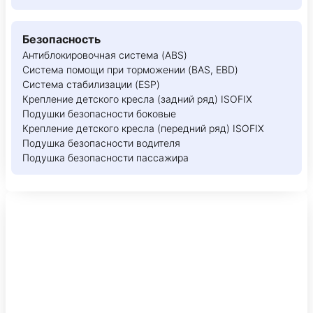
Безопасность
Антиблокировочная система (ABS)
Система помощи при торможении (BAS, EBD)
Система стабилизации (ESP)
Крепление детского кресла (задний ряд) ISOFIX
Подушки безопасности боковые
Крепление детского кресла (передний ряд) ISOFIX
Подушка безопасности водителя
Подушка безопасности пассажира