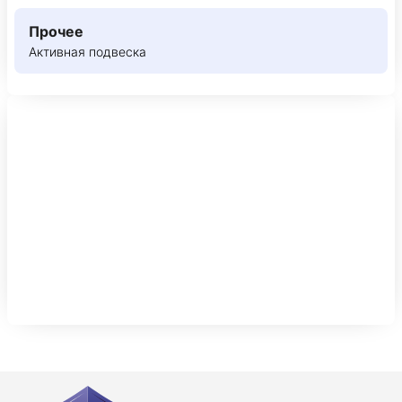
Прочее
Активная подвеска