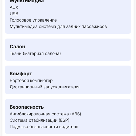
Мультимедиа
AUX
USB
Голосовое управление
Мультимедиа система для задних пассажиров
Салон
Ткань (материал салона)
Комфорт
Бортовой компьютер
Дистанционный запуск двигателя
Безопасность
Антиблокировочная система (ABS)
Система стабилизации (ESP)
Подушка безопасности водителя