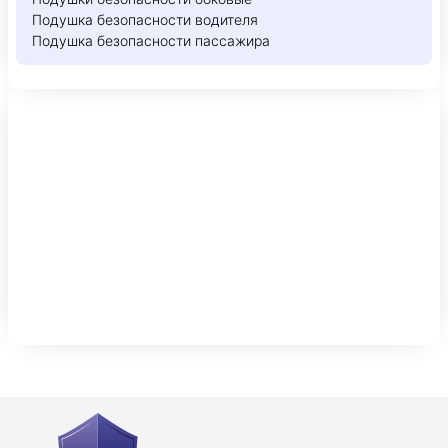
Подушка безопасности водителя
Подушка безопасности пассажира