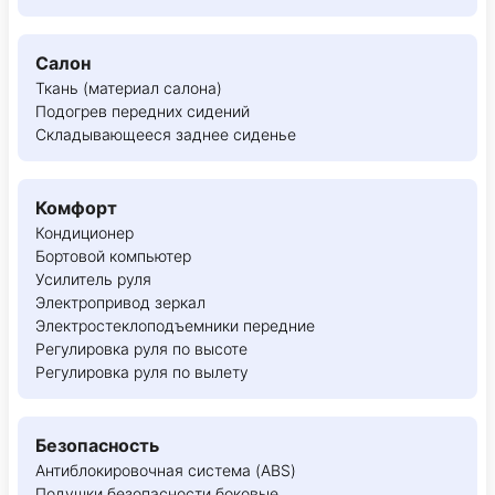
Салон
Ткань (материал салона)
Подогрев передних сидений
Складывающееся заднее сиденье
Комфорт
Кондиционер
Бортовой компьютер
Усилитель руля
Электропривод зеркал
Электростеклоподъемники передние
Регулировка руля по высоте
Регулировка руля по вылету
Безопасность
Антиблокировочная система (ABS)
Подушки безопасности боковые