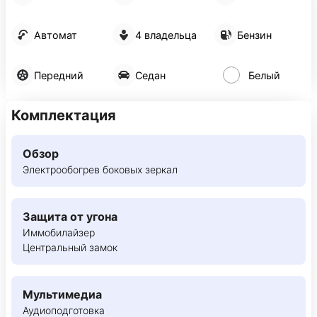
Автомат
4 владельца
Бензин
Передний
Седан
Белый
Комплектация
Обзор
Электрообогрев боковых зеркал
Защита от угона
Иммобилайзер
Центральный замок
Мультимедиа
Аудиоподготовка