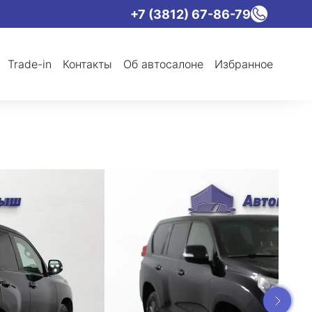
+7 (3812) 67-86-79
Trade-in
Контакты
Об автосалоне
Избранное