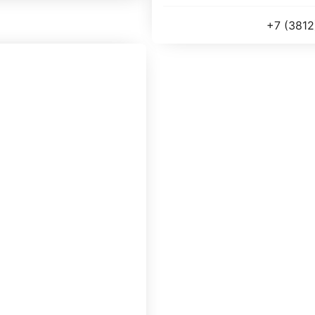
+7 (3812