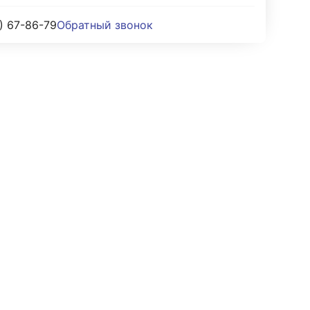
) 67-86-79
Обратный звонок