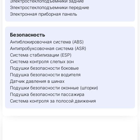
Электростеклоподъемники задние
Электростеклоподъемники передние
Электронная приборная панель
Безопасность
Антиблокировочная система (ABS)
Антипробуксовочная система (ASR)
Система стабилизации (ESP)
Система контроля слепых зон
Подушки безопасности боковые
Подушка безопасности водителя
Датчик давления в шинах
Подушки безопасности оконные (шторки)
Подушка безопасности пассажира
Система контроля за полосой движения