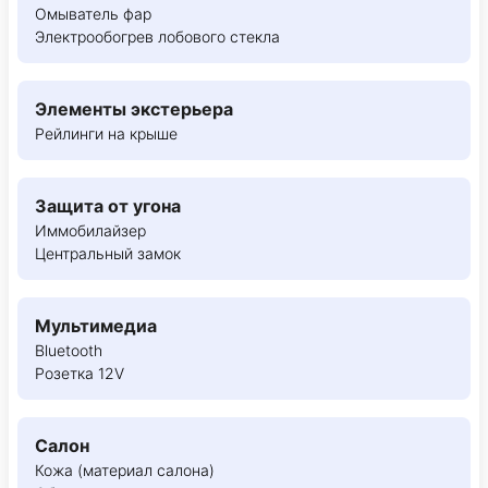
Омыватель фар
Электрообогрев лобового стекла
Элементы экстерьера
Рейлинги на крыше
Защита от угона
Иммобилайзер
Центральный замок
Мультимедиа
Bluetooth
Розетка 12V
Салон
Кожа (материал салона)