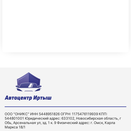
ООО "ОНИКС" ИНН 5448951826 ОГРН: 1175476119939 КПП:
544801001 Юридический адрес: 633102, Новосибирская область, г
Обь, Арсенальная ул, зд. 1 к. 9 Физический адрес: г. Омск, Карла
Маркса 18/1