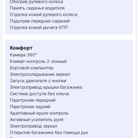
Обогрев рулевого колеса
Память сиденья водителя
Отделка кожей рулевого колеса
Подогрев передних сидений
Отделка кожей рычага КПП
Комфорт
Камера 360°
Климат-контроль 2-зонный
Бортовой компьютер
Электроскладывание зеркал
Запуск двигателя с кнопки
Электропривод крышки багажника
Система доступа без ключа
Парктроник передний
Парктроник задний
Адаптивный круиз-контроль
Активный усилитель руля
Электропривод зеркал
Открытие багажника без помощи рук