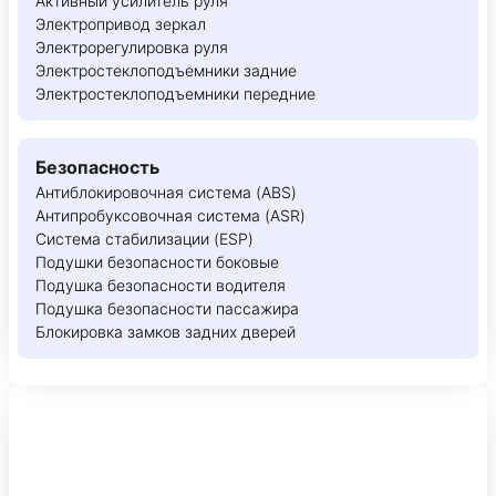
Активный усилитель руля
Электропривод зеркал
Электрорегулировка руля
Электростеклоподъемники задние
Электростеклоподъемники передние
Безопасность
Антиблокировочная система (ABS)
Антипробуксовочная система (ASR)
Система стабилизации (ESP)
Подушки безопасности боковые
Подушка безопасности водителя
Подушка безопасности пассажира
Блокировка замков задних дверей