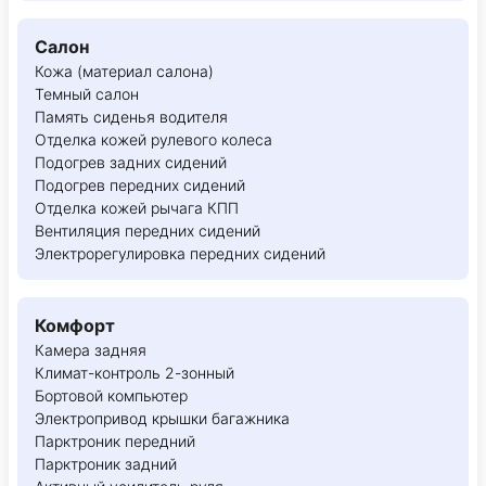
Салон
Кожа (материал салона)
Темный салон
Память сиденья водителя
Отделка кожей рулевого колеса
Подогрев задних сидений
Подогрев передних сидений
Отделка кожей рычага КПП
Вентиляция передних сидений
Электрорегулировка передних сидений
Комфорт
Камера задняя
Климат-контроль 2-зонный
Бортовой компьютер
Электропривод крышки багажника
Парктроник передний
Парктроник задний